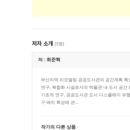
저자 소개
(1명)
저 :
최준혁
부산지역 리모델링 공공도서관의 공간계획 특성에 
연구, 복합화 시설로서의 박물관 내 도서 공간 
기초적 연구, 공공도서관 도서 디스플레이 유형
구 배치 특성에 관...
작가의 다른 상품