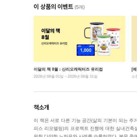
이 상품의 이벤트
(5개)
이달의 책 8월 : 산리오캐릭터즈 유리컵
[
2026년 08월 01일 ~ 2026년 08월 31일
소
책소개
이 책은 서로 다른 기능 공간(삶의 기본이 되는 주
피스 리모델링)의 프로젝트 진행에 대한 실내건축
위한 다양한 노하우와 사례를 수록하였다. 본문 중에 