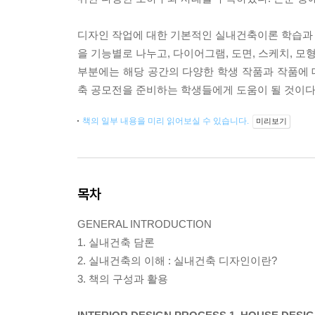
디자인 작업에 대한 기본적인 실내건축이론 학습과 설
을 기능별로 나누고, 다이어그램, 도면, 스케치, 모
부분에는 해당 공간의 다양한 학생 작품과 작품에
축 공모전을 준비하는 학생들에게 도움이 될 것이다
책의 일부 내용을 미리 읽어보실 수 있습니다.
미리보기
목차
GENERAL INTRODUCTION
1. 실내건축 담론
2. 실내건축의 이해 : 실내건축 디자인이란?
3. 책의 구성과 활용