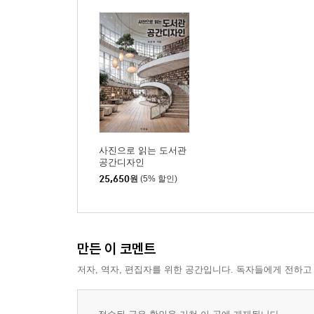
사진으로 읽는 도서관
공간디자인
25,650
원
(5% 할인)
만든 이 코멘트
저자, 역자, 편집자를 위한 공간입니다. 독자들에게 전하고