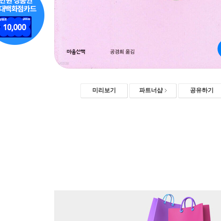
미리보기
파트너샵
공유하기