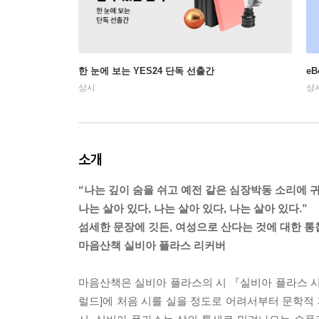
한 눈에 보는 YES24 단독 선출간
e
상시
상
소개
“나는 깊이 숨을 쉬고 예전 같은 심장박동 소리에 
나는 살아 있다, 나는 살아 있다, 나는 살아 있다.”
섬세한 문장에 깃든, 여성으로 산다는 것에 대한 통
마음산책 실비아 플라스 리커버
마음산책은 실비아 플라스의 시 『실비아 플라스 시 
럴드]에 처음 시를 실을 정도로 어려서부터 문학적