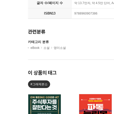
글자 수/페이지 수
약 13.7만자, 약 4.5만 단어, 
ISBN13
9788960907386
관련분류
카테고리 분류
eBook
소설
영미소설
이 상품의 태그
#그래제본소