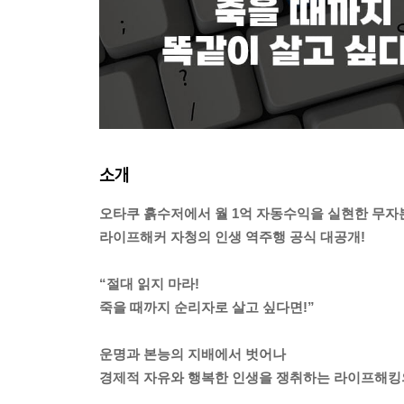
소개
오타쿠 흙수저에서 월 1억 자동수익을 실현한 무자
라이프해커 자청의 인생 역주행 공식 대공개!
“절대 읽지 마라!
죽을 때까지 순리자로 살고 싶다면!”
운명과 본능의 지배에서 벗어나
경제적 자유와 행복한 인생을 쟁취하는 라이프해킹