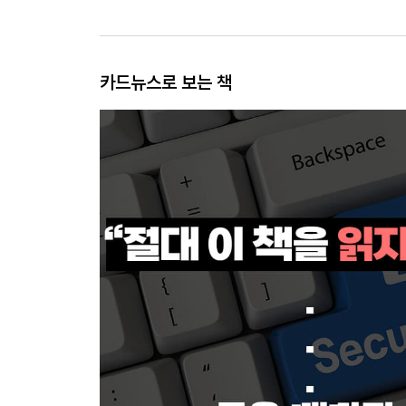
카드뉴스로 보는 책