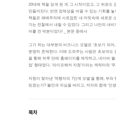
20대에 책을 읽게 된 게 그 시작이었고, 그 뒤로
만들어진다. 반면 정체성을 바꿀 수 있는 기회를 놓
책들은 패배주의에 사로잡힌 내 머릿속에 새로운 소
가는 전철에서 내릴 수 있었다. 그리고 나만의 내비
어를 깐 덕분이었다! _ 본문 중에서
그가 하는 대부분의 비즈니스 모델은 ‘초보가 되어,
분명히 존재한다. 이때 도와주는 사람은 초보여도 
을 통해 하루 만에 홈페이지를 제작하고, 네이버 블
업’ 형태였다. ‘라이프해커 자청’이라는 캐릭터와 
자청이 찾아낸 ‘역행자의 7단계 모델’을 통해, 부와
믿겠는가? 불안과 의심을 버리고, 저자와 함께 ‘인생
목차