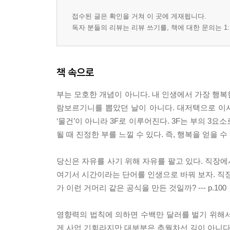
접수된 글은 확인을 거쳐 이 곳에 게재됩니다.
독자 분들의 리뷰는 리뷰 쓰기를, 책에 대한 문의는 1:
책 속으로
부는 모호한 개념이 아니다. 내 인생에서 가장 행복
람보르기니를 뽑았던 날이 아니다. 대저택으로 이사
‘물건’이 아니라 3F로 이루어진다. 3F는 부의 3요소로 가족
될 때 진정한 부를 느낄 수 있다. 즉, 행복을 얻을 수 있다.
당신은 자유를 사기 위해 자유를 팔고 있다. 직장에
여기서 시간이라는 단어를 인생으로 바꿔 보자. 직장에
가 이런 거머리 같은 공식을 만든 것일까? --- p.100
영향력의 법칙에 의하면 수백만 달러를 벌기 위해서
게 사업 기회라지만 대부분은 추월차선 길이 아니다