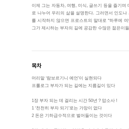
이제 그는 자동차, 여행, 미식, 글쓰기 등을 즐기며
로 나누어 우리의 삶을 설명한다. 그러면서 인도나 
를 시작하지 않으면 프로스트의 말대로 “하루에 여
그가 제시하는 부자의 길에 공감한 수많은 젊은이들
목차
머리말 ‘람보르기니 예언’이 실현되다
프롤로그 부자가 되는 길에는 지름길이 있다
1장 부자 되는 데 걸리는 시간 50년 ? 맙소사 !
1 ‘천천히 부자 되기’로는 가망이 없다
2 돈은 기하급수적으로 벌어들이는 것이다