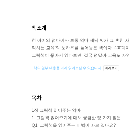
책소개
한 아이의 엄마이자 보통 엄마 제님 씨가 그 흔한 
익히는 교육’의 노하우를 풀어놓은 책이다. 400
그림책이 좋아서 읽다보면, 결국 덩달아 교육도 
책의 일부 내용을 미리 읽어보실 수 있습니다.
미리보기
목차
1장 그림책 읽어주는 엄마
1. 그림책 읽어주기에 대해 궁금한 몇 가지 질문
Q1. 그림책을 읽어주는 비법이 따로 있나요?