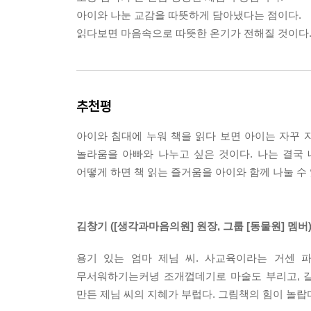
아이와 나눈 교감을 따뜻하게 담아냈다는 점이다.
읽다보면 마음속으로 따뜻한 온기가 전해질 것이다
추천평
아이와 침대에 누워 책을 읽다 보면 아이는 자꾸 
놀라움을 아빠와 나누고 싶은 것이다. 나는 결국 
어떻게 하면 책 읽는 즐거움을 아이와 함께 나눌 수
김창기 ([생각과마음의원] 원장, 그룹 [동물원] 멤버
용기 있는 엄마 제님 씨. 사교육이라는 거센 
무서워하기는커녕 조개껍데기로 마술도 부리고, 갈
만든 제님 씨의 지혜가 부럽다. 그림책의 힘이 놀랍다