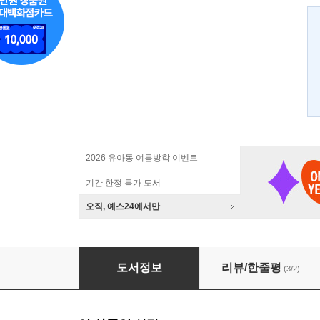
2026 유아동 여름방학 이벤트
기간 한정 특가 도서
오직, 예스24에서만
그림책이 좋아서
도서정보
리뷰/한줄평
(3/2)