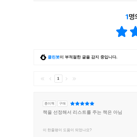
1
명
클린봇
이 부적절한 글을 감지 중입니다.
1
종이책
구매
책을 선정해서 리스트를 주는 책은 아님
이 한줄평이 도움이 되었나요?