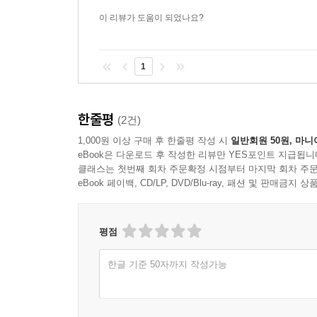
이 리뷰가 도움이 되었나요?
1
한줄평
(2건)
1,000원 이상 구매 후 한줄평 작성 시
일반회원 50원, 마니
eBook은 다운로드 후 작성한 리뷰만 YES포인트 지급됩니
클래스는 첫번째 회차 주문확정 시점부터 마지막 회차 주문
eBook 페이백, CD/LP, DVD/Blu-ray, 패션 및 판매금
평점
한글 기준 50자까지 작성가능