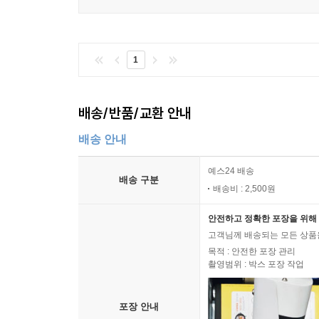
1
배송/반품/교환 안내
배송 안내
예스24 배송
배송 구분
배송비 : 2,500원
안전하고 정확한 포장을 위해 
고객님께 배송되는 모든 상품을
목적 : 안전한 포장 관리
촬영범위 : 박스 포장 작업
포장 안내