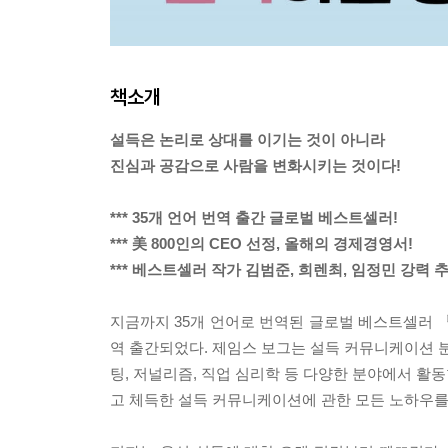
책소개
설득은 논리로 상대를 이기는 것이 아니라
진심과 공감으로 사람을 변화시키는 것이다!
*** 35개 언어 번역 출간 글로벌 베스트셀러!
*** 美 800인의 CEO 선정, 올해의 경제경영서!
*** 베스트셀러 작가 김범준, 희렌최, 임정민 강력 추
지금까지 35개 언어로 번역된 글로벌 베스트셀러 『
역 출간되었다. 제임스 보그는 설득 커뮤니케이션 분
팅, 저널리즘, 직업 심리학 등 다양한 분야에서 활
고 체득한 설득 커뮤니케이션에 관한 모든 노하우를