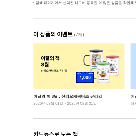
검색 페이지에서 선택된 태그에 등록된 더 많은 상품을 확인해 
이 상품의 이벤트
(7개)
이달의 책 8월 : 산리오캐릭터즈 유리컵
예
2026년 08월 01일 ~ 2026년 08월 31일
상
카드뉴스로 보는 책