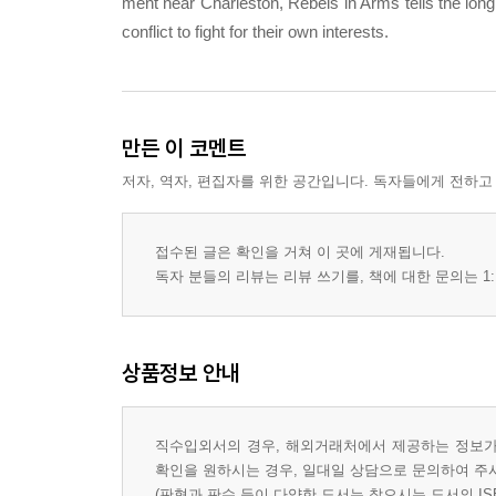
ment near Charleston, Rebels in Arms tells the lon
conflict to fight for their own interests.
만든 이 코멘트
저자, 역자, 편집자를 위한 공간입니다. 독자들에게 전하고
접수된 글은 확인을 거쳐 이 곳에 게재됩니다.
독자 분들의 리뷰는 리뷰 쓰기를, 책에 대한 문의는 1:
상품정보 안내
직수입외서의 경우, 해외거래처에서 제공하는 정보가 
확인을 원하시는 경우, 일대일 상담으로 문의하여 주
(판형과 판수 등이 다양한 도서는 찾으시는 도서의 IS