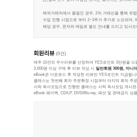
해외거래처에서 품절인 경우, 2차 거래선을 통해 유럽
수입 진행 시점으로 부터 2~3주가 추가로 소요되며,
해당 경우, 문자와 메일로 별도 안내를 드리고 있사
회원리뷰
(0건)
매주 10건의 우수리뷰를 선정하여 YES포인트 3만원을 드
3,000원 이상 구매 후 리뷰 작성 시
일반회원 300원, 마니아
eBook은 다운로드 후 작성한 리뷰만 YES포인트 지급됩니
클래스는 첫번째 회차 주문확정 시점부터 마지막 회차 주문
사락 독서모임으로 진행된 클래스는 사락 독서모임 게시판
eBook 페이백, CD/LP, DVD/Blu-ray, 패션 및 판매금