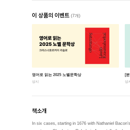
이 상품의 이벤트
(7개)
영어로 읽는 2025 노벨문학상
[
상시
상
책소개
In six cases, starting in 1676 with Nathaniel Bacon's