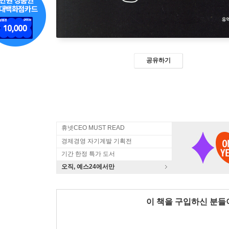
공유하기
휴넷CEO MUST READ
경제경영 자기계발 기획전
기간 한정 특가 도서
오직, 예스24에서만
이 책을 구입하신 분