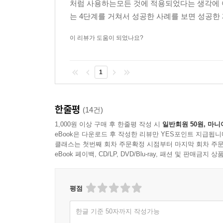
처럼 사용하는모든 것에 적용되었다는 생각에 아
는 4단계를 거쳐서 성공한 사례를 보면 성공한 
이 리뷰가 도움이 되었나요?
1
한줄평
(14건)
1,000원 이상 구매 후 한줄평 작성 시
일반회원 50원, 마니
eBook은 다운로드 후 작성한 리뷰만 YES포인트 지급됩니
클래스는 첫번째 회차 주문확정 시점부터 마지막 회차 주문
eBook 페이백, CD/LP, DVD/Blu-ray, 패션 및 판매금
평점
한글 기준 50자까지 작성가능