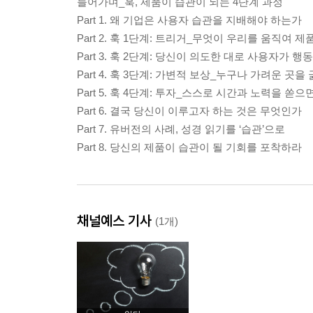
들어가며_훅, 제품이 습관이 되는 4단계 과정
Part 1. 왜 기업은 사용자 습관을 지배해야 하는가
Part 2. 훅 1단계: 트리거_무엇이 우리를 움직여
Part 3. 훅 2단계: 당신이 의도한 대로 사용자가 
Part 4. 훅 3단계: 가변적 보상_누구나 가려운 곳
Part 5. 훅 4단계: 투자_스스로 시간과 노력을 쏟
Part 6. 결국 당신이 이루고자 하는 것은 무엇인가
Part 7. 유버전의 사례, 성경 읽기를 ‘습관’으로
Part 8. 당신의 제품이 습관이 될 기회를 포착하라
채널예스 기사
(1개)