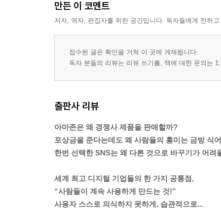
만든 이 코멘트
저자, 역자, 편집자를 위한 공간입니다. 독자들에게 전하고
접수된 글은 확인을 거쳐 이 곳에 게재됩니다.
독자 분들의 리뷰는 리뷰 쓰기를, 책에 대한 문의는 1:
출판사 리뷰
아마존은 왜 경쟁사 제품을 판매할까?
포상금을 준다는데도 왜 사람들의 흥미는 금방 식
한번 선택한 SNS는 왜 다른 것으로 바꾸기가 어려
세계 최고 디지털 기업들의 한 가지 공통점,
“사람들이 계속 사용하게 만드는 것!”
사용자 스스로 의식하지 못하게, 습관적으로...