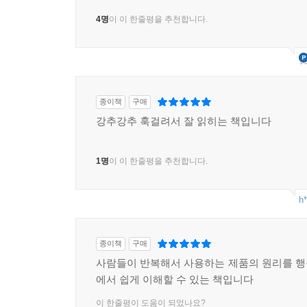
4명
이 이 한줄평을 추천합니다.
종이책
구매
강추강추 훅걸려서 잘 읽히는 책입니다
1명
이 이 한줄평을 추천합니다.
h*
종이책
구매
사람들이 반복해서 사용하는 제품의 원리를 
에서 쉽게 이해할 수 있는 책입니다
이 한줄평이 도움이 되었나요?