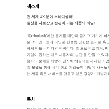
책소개
전 세계 UX 분야 스테디셀러!
일상을 사로잡고 습관이 되는 제품의 비밀!
‘훅(Hooked)’이란 뭔가를 대단히 즐기고 거기에
분야의 연구들과 다양한 컨설팅 경험을 토대로 훅 
하게 만드는 디자인 전략이다. 훅 모델은 트리거, 
기업이 원하는 대로 사용자의 ‘습관’을 만들 수 있다
용자의 문제를 재빨리 감지해 해결책을 제시한 기업
훅 모델을 통해 세계 최고 기업들이 어떻게 사람들
는 제품 혹은 서비스를 만들고 싶은 경영자, 개발자
목차