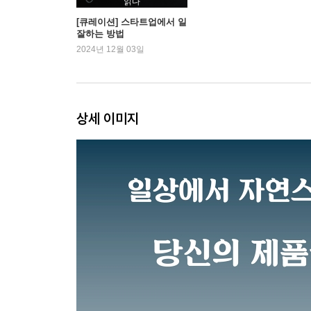
읽다
[큐레이션] 스타트업에서 일
잘하는 방법
2024년 12월 03일
상세 이미지