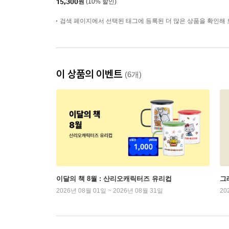
15,300
원
(10% 할인)
검색 페이지에서 선택된 태그에 등록된 더 많은 상품을 확인해 
이 상품의 이벤트
(6개)
이달의 책 8월 : 산리오캐릭터즈 유리컵
그래
2026년 08월 01일 ~ 2026년 08월 31일
20