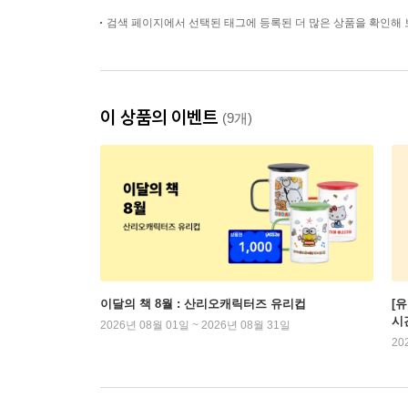
검색 페이지에서 선택된 태그에 등록된 더 많은 상품을 확인해 
이 상품의 이벤트
(9개)
이달의 책 8월 : 산리오캐릭터즈 유리컵
[
시
2026년 08월 01일 ~ 2026년 08월 31일
20