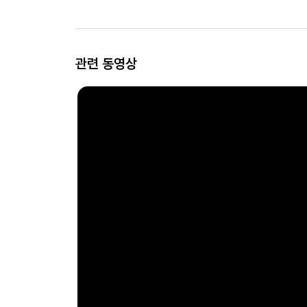
관련 동영상