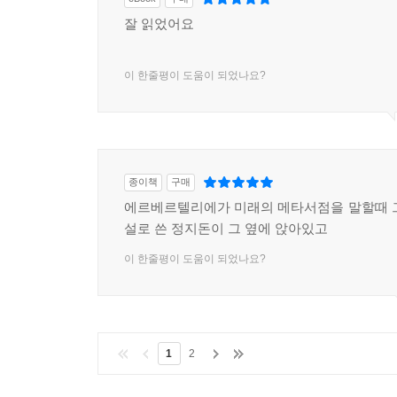
잘 읽었어요
이 한줄평이 도움이 되었나요?
종이책
구매
에르베르텔리에가 미래의 메타서점을 말할때 
설로 쓴 정지돈이 그 옆에 앉아있고
이 한줄평이 도움이 되었나요?
1
2