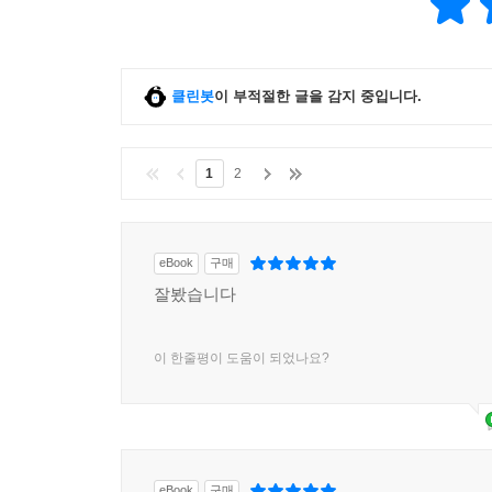
클린봇
이 부적절한 글을 감지 중입니다.
1
2
eBook
구매
잘봤습니다
이 한줄평이 도움이 되었나요?
eBook
구매