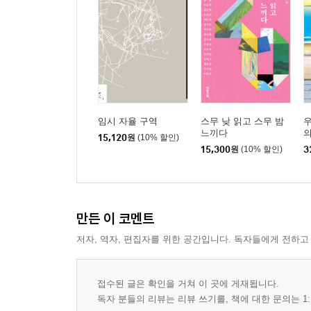
임시 자율 구역
스무 낮 읽고 스무 밤
느끼다
의
15,120
원
(10% 할인)
자
15,300
원
(10% 할인)
3
만든 이 코멘트
저자, 역자, 편집자를 위한 공간입니다. 독자들에게 전하고
접수된 글은 확인을 거쳐 이 곳에 게재됩니다.
독자 분들의 리뷰는 리뷰 쓰기를, 책에 대한 문의는 1: