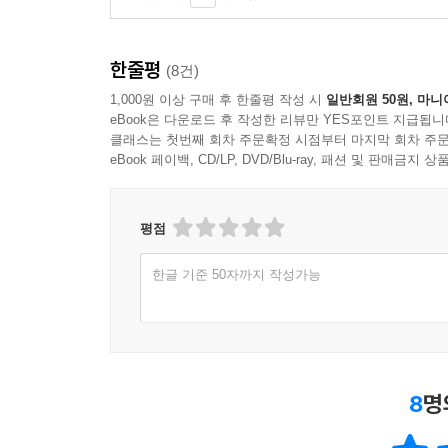
한줄평
(8건)
1,000원 이상 구매 후 한줄평 작성 시
일반회원 50원, 마니
eBook은 다운로드 후 작성한 리뷰만 YES포인트 지급됩니
클래스는 첫번째 회차 주문확정 시점부터 마지막 회차 주문
eBook 페이백, CD/LP, DVD/Blu-ray, 패션 및 판매금
평점
한글 기준 50자까지 작성가능
8
명