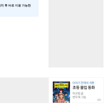
 설치 후 바로 이용 가능한
AD