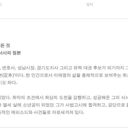
시
상시
든 것
 서사의 정본
 변호사, 성남시장, 경기도지사 그리고 유력 대권 후보가 되기까지 
본(定本)’이다. 한 인간으로서 이재명의 삶을 총체적으로 보여주는 
기도 하다.
었다. 최악의 조건에서 최상의 도전을 감행하고, 성공해온 그의 서
나 열세 살에 소년공이 되었던 그가 사법고시에 합격하고, 공단으로
동적인 에피소드와 사건들로 아로새겨져 있다.