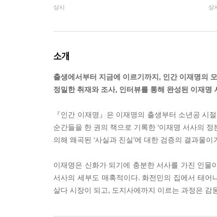
상시
상
소개
출생에서부터 지금에 이르기까지, 인간 이재명의 모
정밀한 취재와 조사, 인터뷰를 통해 완성된 이재명
『인간 이재명』은 이재명의 출생부터 소년공 시절,
순간들을 한 권의 책으로 기록한 ‘이재명 서사의 정
의해 왜곡된 ‘사실과 진실’에 대한 검증의 결과물이
이재명은 신화가 되기에 충분한 서사를 가진 인물이
서사의 세부도 매혹적이다. 화전민의 집에서 태어
살다 시장이 되고, 도지사에까지 이르는 과정은 감