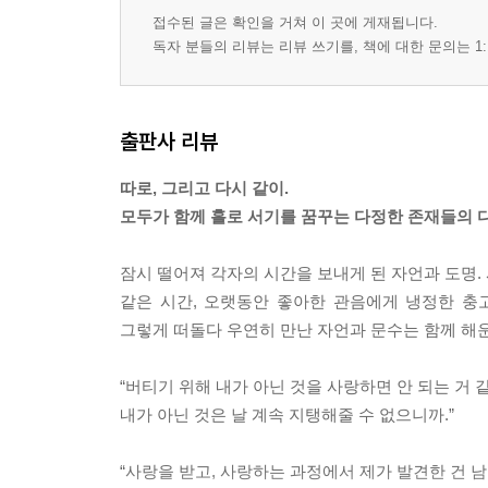
접수된 글은 확인을 거쳐 이 곳에 게재됩니다.
독자 분들의 리뷰는 리뷰 쓰기를, 책에 대한 문의는 1:
출판사 리뷰
따로, 그리고 다시 같이.
모두가 함께 홀로 서기를 꿈꾸는 다정한 존재들의 
잠시 떨어져 각자의 시간을 보내게 된 자언과 도명.
같은 시간, 오랫동안 좋아한 관음에게 냉정한 충
그렇게 떠돌다 우연히 만난 자언과 문수는 함께 해
“버티기 위해 내가 아닌 것을 사랑하면 안 되는 거 
내가 아닌 것은 날 계속 지탱해줄 수 없으니까.”
“사랑을 받고, 사랑하는 과정에서 제가 발견한 건 