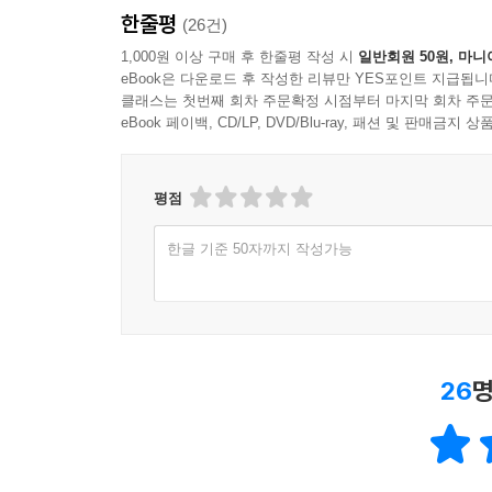
한줄평
(26건)
1,000원 이상 구매 후 한줄평 작성 시
일반회원 50원, 마니
eBook은 다운로드 후 작성한 리뷰만 YES포인트 지급됩니
클래스는 첫번째 회차 주문확정 시점부터 마지막 회차 주문
eBook 페이백, CD/LP, DVD/Blu-ray, 패션 및 판매금
평점
한글 기준 50자까지 작성가능
26
명