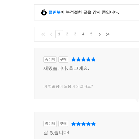
클린봇
이 부적절한 글을 감지 중입니다.
1
2
3
4
5
종이책
구매
재밌습니다. 최고에요.
이 한줄평이 도움이 되었나요?
종이책
구매
잘 봤습니다!