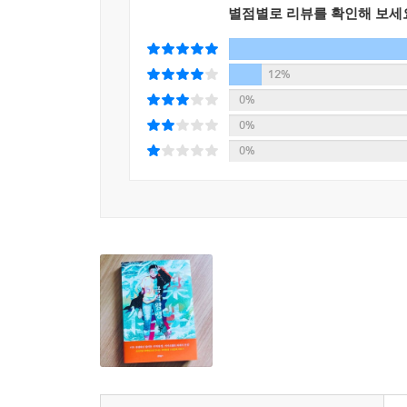
별점별로 리뷰를 확인해 보세
12%
0%
0%
0%