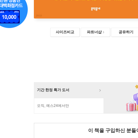
사이즈비교
파트너샵
공유하기
기간 한정 특가 도서
오직, 예스24에서만
이 책을 구입하신 분