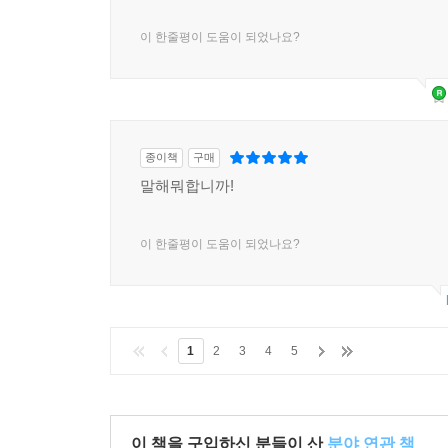
이 한줄평이 도움이 되었나요?
종이책
구매
말해뭐합니까!
이 한줄평이 도움이 되었나요?
1
2
3
4
5
이 책을 구입하신 분들이 산
분야 연관 책