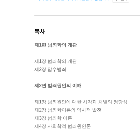
목차
제1편 범죄학의 개관
제1장 범죄학의 개관
제2장 암수범죄
제2편 범죄원인의 이해
제1장 범죄원인에 대한 시각과 처벌의 정당성
제2장 범죄학이론의 역사적 발전
제3장 범죄학 이론
제4장 사회학적 범죄원인론