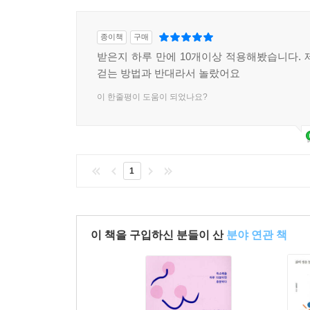
종이책
구매
받은지 하루 만에 10개이상 적용해봤습니다. 
걷는 방법과 반대라서 놀랐어요
이 한줄평이 도움이 되었나요?
1
이 책을 구입하신 분들이 산
분야 연관 책