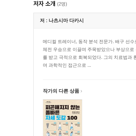
저자 소개
(2명)
저 :
나츠시마 다카시
메디컬 트레이너, 동작 분석 전문가. 배구 선
체전 우승으로 이끌며 주목받았으나 부상으로 
를 받고 극적으로 회복되었다. 그의 치료법과 
며 과학적인 접근으로 ...
작가의 다른 상품