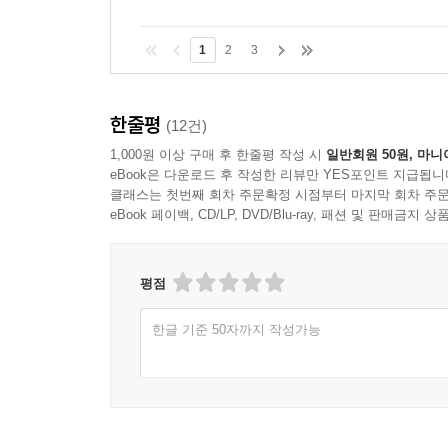
1
2
3
한줄평
(12건)
1,000원 이상 구매 후 한줄평 작성 시
일반회원 50원, 마니
eBook은 다운로드 후 작성한 리뷰만 YES포인트 지급됩니
클래스는 첫번째 회차 주문확정 시점부터 마지막 회차 주문
eBook 페이백, CD/LP, DVD/Blu-ray, 패션 및 판매금
평점
한글 기준 50자까지 작성가능