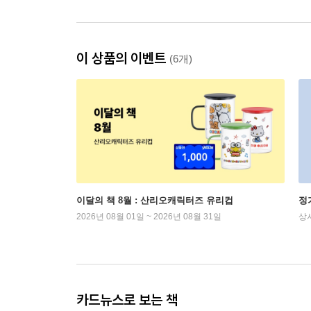
이 상품의 이벤트
(6개)
이달의 책 8월 : 산리오캐릭터즈 유리컵
정
2026년 08월 01일 ~ 2026년 08월 31일
상
카드뉴스로 보는 책