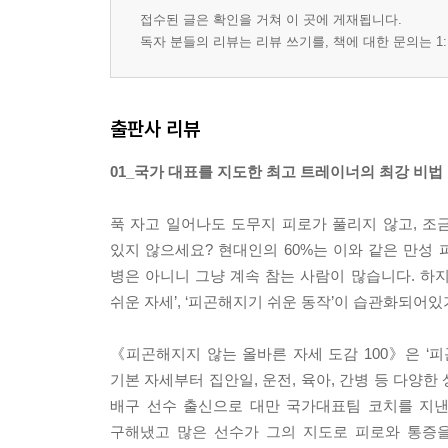
접수된 글은 확인을 거쳐 이 곳에 게재됩니다.
독자 분들의 리뷰는 리뷰 쓰기를, 책에 대한 문의는 1:
출판사 리뷰
01_국가 대표를 지도한 최고 트레이너의 최강 비법
푹 자고 일어나도 도무지 피로가 풀리지 않고, 조금
있지 않으세요? 현대인의 60%는 이와 같은 만성 
병은 아니니 그냥 계속 참는 사람이 많습니다. 하지
쉬운 자세’, ‘피곤해지기 쉬운 동작’이 습관화되어있
《피곤해지지 않는 올바른 자세 도감 100》은 ‘피
기본 자세부터 집안일, 운전, 육아, 간병 등 다양
배구 선수 출신으로 대만 국가대표팀 코치를 지낸
구해냈고 많은 선수가 그의 지도로 피로와 통증