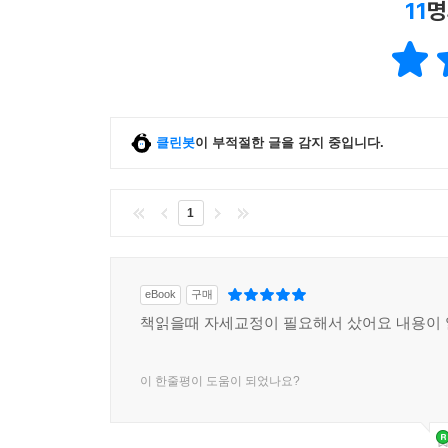
11
명
클린봇
이 부적절한 글을 감지 중입니다.
1
eBook
구매
책읽을때 자세교정이 필요해서 샀어요 내용이 
이 한줄평이 도움이 되었나요?