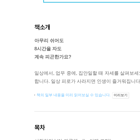
책소개
아무리 쉬어도
8시간을 자도
계속 피곤한가요?
일상에서, 업무 중에, 집안일할 때 자세를 살펴보세
합니다. 일상 피로가 사라지면 인생이 즐거워집니다
책의 일부 내용을 미리 읽어보실 수 있습니다.
미리보기
목차