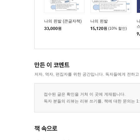
나의 왼발 (큰글자책)
나의 왼발
나
33,000
원
15,120
원
(10% 할인)
9
만든 이 코멘트
저자, 역자, 편집자를 위한 공간입니다. 독자들에게 전하고
접수된 글은 확인을 거쳐 이 곳에 게재됩니다.
독자 분들의 리뷰는 리뷰 쓰기를, 책에 대한 문의는 1:
책 속으로