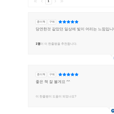
1
종이책
구매
당연한것 같았던 일상에 빛이 어리는 느낌입니
1명
이 이 한줄평을 추천합니다.
종이책
구매
좋은 책 잘 볼게요 ^^
이 한줄평이 도움이 되었나요?