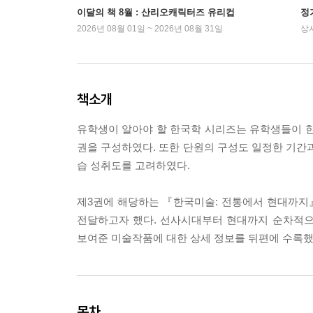
이달의 책 8월 : 산리오캐릭터즈 유리컵
정
2026년 08월 01일 ~ 2026년 08월 31일
상
책소개
유학생이 알아야 할 한국학 시리즈는 유학생들이 한
권을 구성하였다. 또한 단원의 구성도 일정한 기간과
습 성취도를 고려하였다.
제3권에 해당하는 『한국미술: 전통에서 현대까지
전달하고자 했다. 선사시대부터 현대까지 순차적으
보여준 미술작품에 대한 상세 정보를 뒤편에 수록했
목차