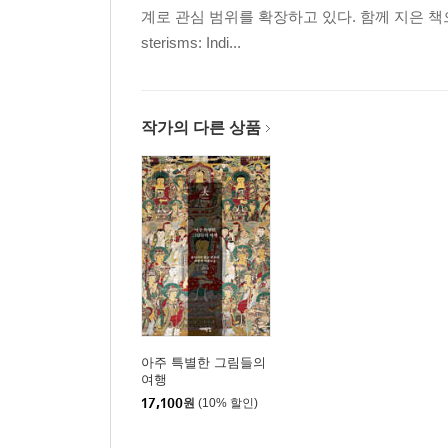
계로 관심 범위를 확장하고 있다. 함께 지은 책으로
sterisms: Indi...
작가의 다른 상품
아주 특별한 그림들의
여행
17,100
원
(10% 할인)