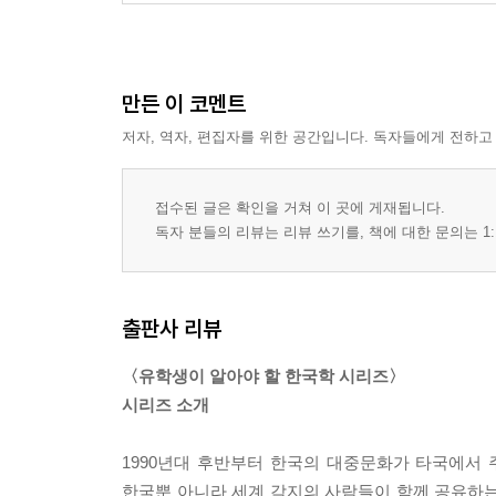
만든 이 코멘트
저자, 역자, 편집자를 위한 공간입니다. 독자들에게 전하고
접수된 글은 확인을 거쳐 이 곳에 게재됩니다.
독자 분들의 리뷰는 리뷰 쓰기를, 책에 대한 문의는 1:
출판사 리뷰
〈유학생이 알아야 할 한국학 시리즈〉
시리즈 소개
1990년대 후반부터 한국의 대중문화가 타국에서 
한국뿐 아니라 세계 각지의 사람들이 함께 공유하는