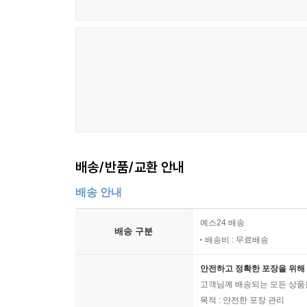
배송/반품/교환 안내
배송 안내
예스24 배송
배송 구분
배송비 : 무료배송
안전하고 정확한 포장을 위해 
고객님께 배송되는 모든 상품을
목적 : 안전한 포장 관리