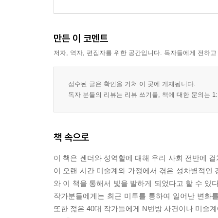
만든 이 코멘트
저자, 역자, 편집자를 위한 공간입니다. 독자들에게 전하고
접수된 글은 확인을 거쳐 이 곳에 게재됩니다.
독자 분들의 리뷰는 리뷰 쓰기를, 책에 대한 문의는 1:
책 속으로
이 책은 젠더와 성역할에 대해 우리 사회 전반에 
이 오랜 시간 미술계와 가정에서 겪은 성차별적인 
와 이 책을 통해서 빛을 발하게 되었다고 할 수 있다
작가분들에게는 최근 미투를 통하여 일어난 변화를 
또한 젊은 40대 작가들에게 N번방 사건이나 미술계