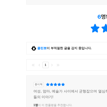
6
명
클린봇
이 부적절한 글을 감지 중입니다.
1
종이책
여성, 엄마, 예술가 사이에서 균형잡으며 열심
들의 이야기!
1명
이 이 한줄평을 추천합니다.