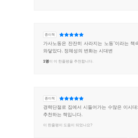
종이책
가사노동은 잔잔히 사라지는 노동˝이라는 책
와닿았다. 정체성의 변화는 시대변
1명
이 이 한줄평을 추천합니다.
종이책
경력단절로 집에서 시들어가는 수많은 이시대
추천하는 책입니다.
이 한줄평이 도움이 되었나요?