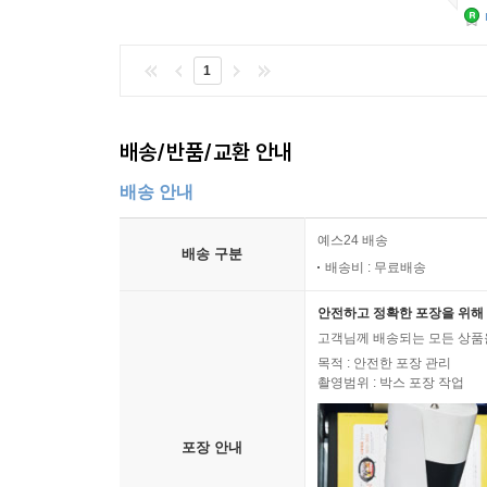
1
배송/반품/교환 안내
배송 안내
예스24 배송
배송 구분
배송비 : 무료배송
안전하고 정확한 포장을 위해 
고객님께 배송되는 모든 상품을
목적 : 안전한 포장 관리
촬영범위 : 박스 포장 작업
포장 안내