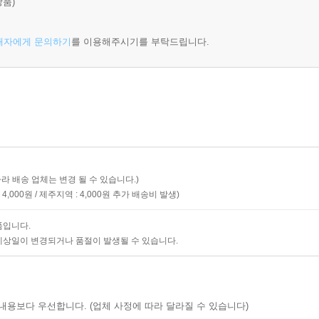
상품)
매자에게 문의하기
를 이용해주시기를 부탁드립니다.
따라 배송 업체는 변경 될 수 있습니다.)
4,000원
제주지역 : 4,000원
추가 배송비 발생)
품입니다.
예상일이 변경되거나 품절이 발생될 수 있습니다.
내용보다 우선합니다. (업체 사정에 따라 달라질 수 있습니다)