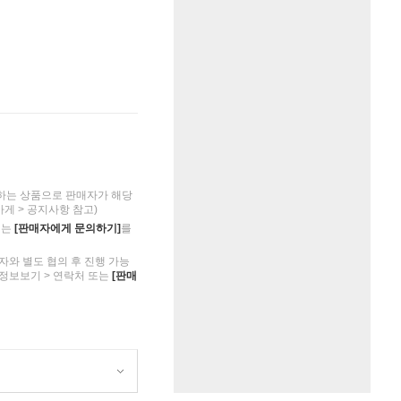
하는 상품으로 판매자가 해당
가게 > 공지사항 참고)
의는
[판매자에게 문의하기]
를
자와 별도 협의 후 진행 가능
 정보보기 > 연락처 또는
[판매