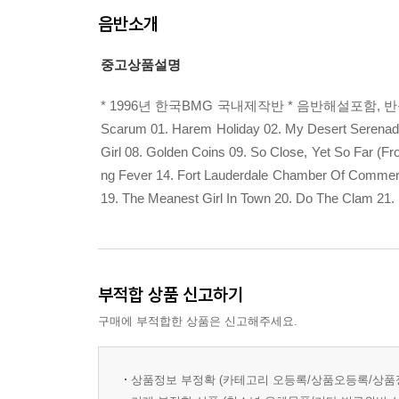
음반소개
중고상품설명
* 1996년 한국BMG 국내제작반 * 음반해설포함, 
Scarum 01. Harem Holiday 02. My Desert Serenade 
Girl 08. Golden Coins 09. So Close, Yet So Far (Fr
ng Fever 14. Fort Lauderdale Chamber Of Commerce 
19. The Meanest Girl In Town 20. Do The Clam 21. 
부적합 상품 신고하기
구매에 부적합한 상품은 신고해주세요.
상품정보 부정확 (카테고리 오등록/상품오등록/상품