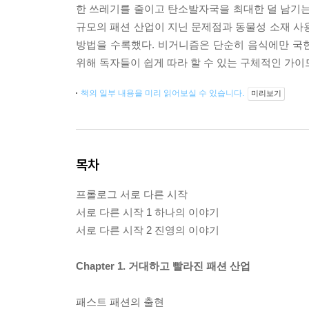
한 쓰레기를 줄이고 탄소발자국을 최대한 덜 남기는 
규모의 패션 산업이 지닌 문제점과 동물성 소재 사
방법을 수록했다. 비거니즘은 단순히 음식에만 국
위해 독자들이 쉽게 따라 할 수 있는 구체적인 가이
책의 일부 내용을 미리 읽어보실 수 있습니다.
미리보기
목차
프롤로그 서로 다른 시작
서로 다른 시작 1 하나의 이야기
서로 다른 시작 2 진영의 이야기
Chapter 1. 거대하고 빨라진 패션 산업
패스트 패션의 출현