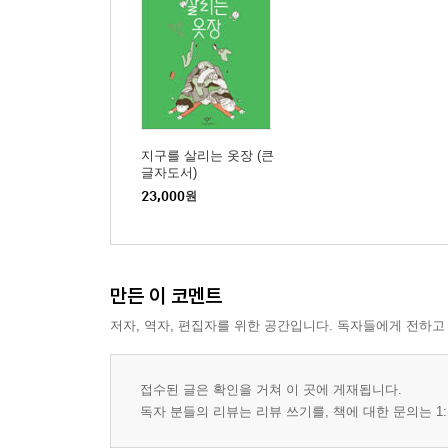
지구를 살리는 옷장 (큰
글자도서)
23,000
원
만든 이 코멘트
저자, 역자, 편집자를 위한 공간입니다. 독자들에게 전하고
접수된 글은 확인을 거쳐 이 곳에 게재됩니다.
독자 분들의 리뷰는 리뷰 쓰기를, 책에 대한 문의는 1: