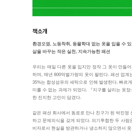
책소개
환경오염, 노동착취, 동물학대 없는 옷을 입을 수 
삶을 바꾸는 작은 실천, 지속가능한 패션
우리는 매일 다른 옷을 입지만 정작 그 옷이 만들어
하며, 매년 800억벌가량의 옷이 팔린다. 패션 업계
35%는 합성섬유의 세탁으로 인해 발생한다. 빠르게
미룰 수 없는 과제가 되었다. 『지구를 살리는 옷장
한 진지한 고민이 담겼다.
같은 패션 회사에서 동료로 만나 친구가 된 박진영 
하고 문제의식을 갖게 되었다. 의기투합한 두 사람
비자로서 현실을 방관하거나 냉소하지 않으면서 옷을 