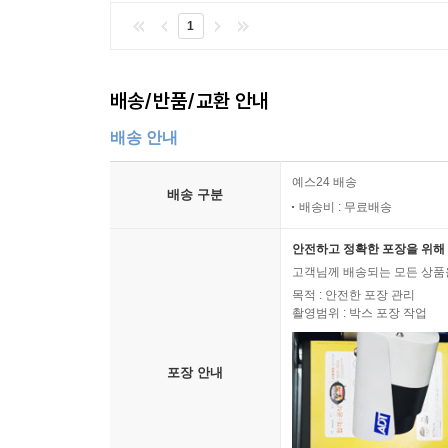
1
배송/반품/교환 안내
배송 안내
예스24 배송
배송 구분
배송비 : 무료배송
안전하고 정확한 포장을 위해 
고객님께 배송되는 모든 상품을
목적 : 안전한 포장 관리
촬영범위 : 박스 포장 작업
포장 안내