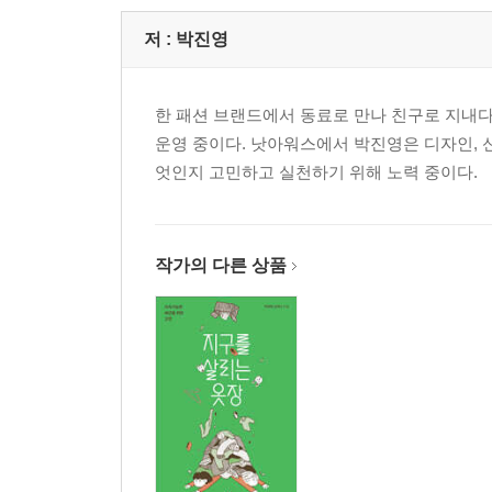
저 :
박진영
한 패션 브랜드에서 동료로 만나 친구로 지내다가
운영 중이다. 낫아워스에서 박진영은 디자인, 
엇인지 고민하고 실천하기 위해 노력 중이다.
작가의 다른 상품