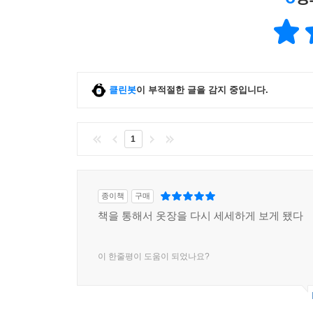
클린봇
이 부적절한 글을 감지 중입니다.
1
종이책
구매
책을 통해서 옷장을 다시 세세하게 보게 됐다
이 한줄평이 도움이 되었나요?