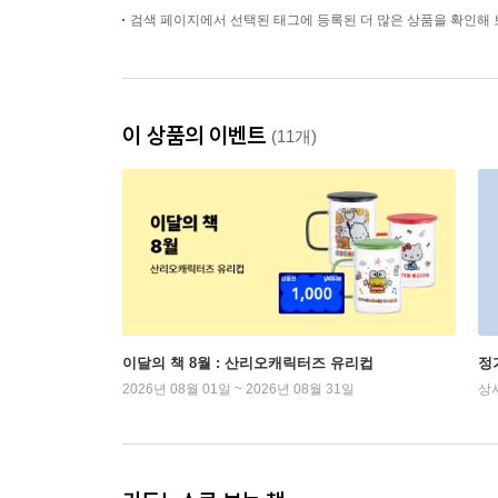
검색 페이지에서 선택된 태그에 등록된 더 많은 상품을 확인해 
이 상품의 이벤트
(11개)
이달의 책 8월 : 산리오캐릭터즈 유리컵
정
2026년 08월 01일 ~ 2026년 08월 31일
상