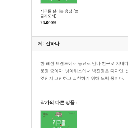
지구를 살리는 옷장 (큰
글자도서)
23,000
원
저 :
신하나
한 패션 브랜드에서 동료로 만나 친구로 지내다가
운영 중이다. 낫아워스에서 박진영은 디자인, 
엇인지 고민하고 실천하기 위해 노력 중이다.
작가의 다른 상품