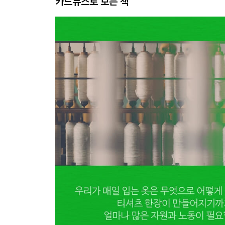
카드뉴스로 보는 책