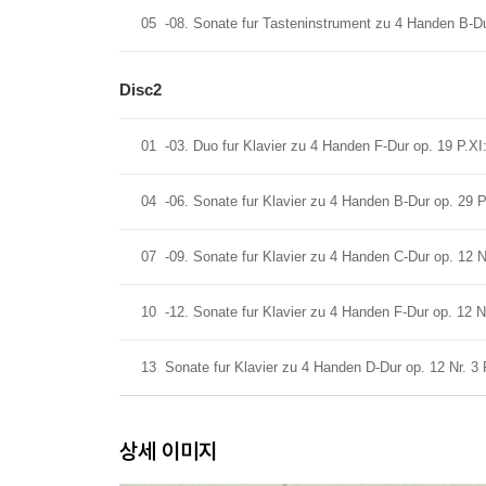
05
-08. Sonate fur Tasteninstrument zu 4 Handen B-Dur
Disc2
01
-03. Duo fur Klavier zu 4 Handen F-Dur op. 19 P.XI
04
-06. Sonate fur Klavier zu 4 Handen B-Dur op. 29 P
07
-09. Sonate fur Klavier zu 4 Handen C-Dur op. 12 Nr
10
-12. Sonate fur Klavier zu 4 Handen F-Dur op. 12 Nr
13
Sonate fur Klavier zu 4 Handen D-Dur op. 12 Nr. 3 
상세 이미지