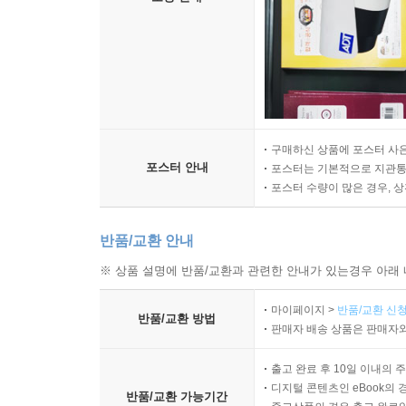
구매하신 상품에 포스터 사은
포스터 안내
포스터는 기본적으로 지관통에
포스터 수량이 많은 경우, 
반품/교환 안내
※ 상품 설명에 반품/교환과 관련한 안내가 있는경우 아래 
마이페이지 >
반품/교환 신청
반품/교환 방법
판매자 배송 상품은 판매자와
출고 완료 후 10일 이내의 
디지털 콘텐츠인 eBook의 
반품/교환 가능기간