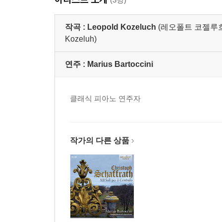
작곡 :
Leopold Kozeluch
(레오폴트 코젤루흐,Jan 
Kozeluh)
연주 :
Marius Bartoccini
클래식 피아노 연주자
작가의 다른 상품