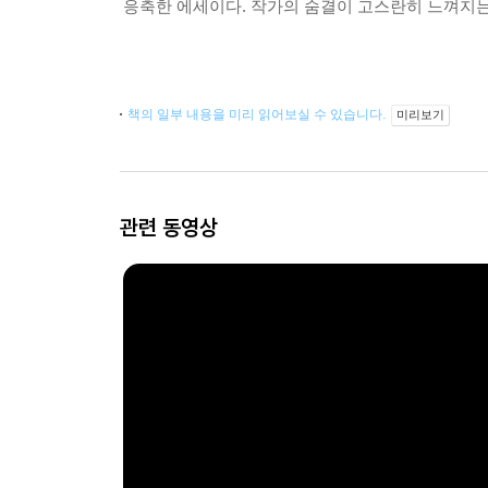
응축한 에세이다. 작가의 숨결이 고스란히 느껴지는 
책의 일부 내용을 미리 읽어보실 수 있습니다.
미리보기
관련 동영상