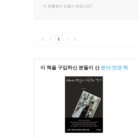
이 한줄평이 도움이 되었나요?
1
이 책을 구입하신 분들이 산
분야 연관 책