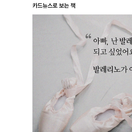
카드뉴스로 보는 책