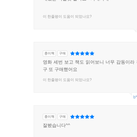
이 한줄평이 도움이 되었나요?
종이책
구매
영화 세번 보고 책도 읽어보니 너무 감동이라
구 또 구매했어요
이 한줄평이 도움이 되었나요?
b*
종이책
구매
잘봤습니다^^