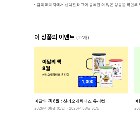
검색 페이지에서 선택된 태그에 등록된 더 많은 상품을 확인해 
이 상품의 이벤트
(12개)
이달의 책 8월 : 산리오캐릭터즈 유리컵
여
2026년 08월 01일 ~ 2026년 08월 31일
20