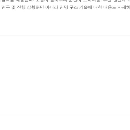
연구 및 진행 상황뿐만 아니라 인명 구조 기술에 대한 내용도 자세히