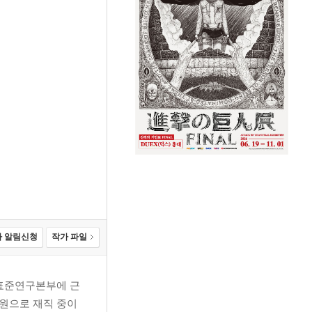
 알림신청
작가 파일
 표준연구본부에 근
원으로 재직 중이