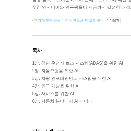
수한 엔지니어와 연구원들이 지금까지 달성한 배경, 
책의 일부 내용을 미리 읽어보실 수 있습니다.
미리보기
목차
1장. 첨단 운전자 보조 시스템(ADAS)을 위한 AI
2장. 자율주행을 위한 AI
3장. 차량 인포테인먼트 시스템을 위한 AI
4장. 연구 개발을 위한 AI
5장. 서비스를 위한 AI
6장. 자동차 분야에서 AI의 미래