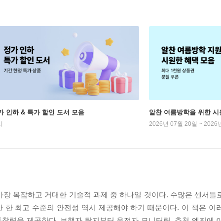
가 인하 & 특가 할인 도서 모음
알찬 여름방학을 위한 시
시
2026년 07월 20일 ~ 2026
가장 복잡하고 거대한 기술적 과제 중 하나일 것이다. 수많은 센서들
 한 최고 수준의 안전성 역시 제공해야 하기 때문이다. 이 책은 이
찰력을 제공한다. 보행자 탐지부터 운전자 모니터링, 추천 엔진에 