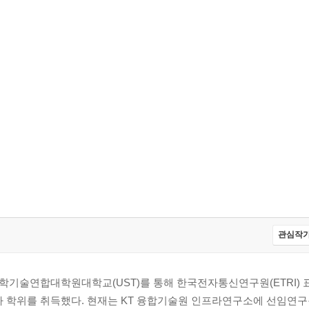
관심작가
학기술연합대학원대학교(UST)를 통해 한국전자통신연구원(ETRI)
학위를 취득했다. 현재는 KT 융합기술원 인프라연구소에 선임연구