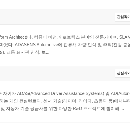
관심작가
tform Architect)다. 컴퓨터 비전과 로보틱스 분야의 전문가이며, SLAM(Si
학위를 마쳤다. ADASENS Automotive에 합류해 차량 인식 및 추적(전방 
, 교통 표지판 인식, 보...
관심작가
AS(Advanced Driver Assistance Systems) 및 AD(Autonom
는 개인 컨설턴트다. 센서 기술(레이더, 라이다, 초음파 등)에서부
 자동차 기술 공급사를 위한 다양한 R&D 프로젝트에 참여해 ...