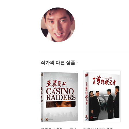
작가의 다른 상품