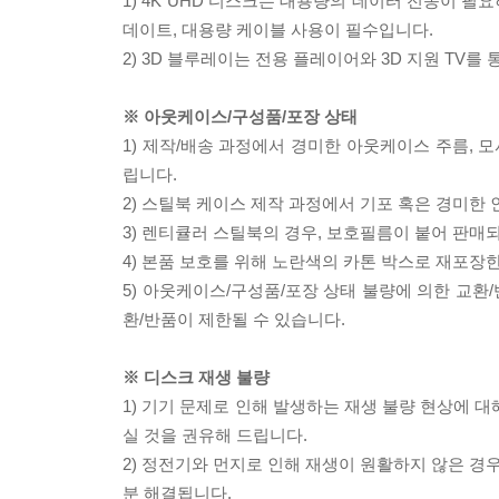
1) 4K UHD 디스크는 대용량의 데이터 전송이 
데이트, 대용량 케이블 사용이 필수입니다.
2) 3D 블루레이는 전용 플레이어와 3D 지원 TV를
※ 아웃케이스/구성품/포장 상태
1) 제작/배송 과정에서 경미한 아웃케이스 주름, 
립니다.
2) 스틸북 케이스 제작 과정에서 기포 혹은 경미한 
3) 렌티큘러 스틸북의 경우, 보호필름이 붙어 판매
4) 본품 보호를 위해 노란색의 카톤 박스로 재포장
5) 아웃케이스/구성품/포장 상태 불량에 의한 교환
환/반품이 제한될 수 있습니다.
※ 디스크 재생 불량
1) 기기 문제로 인해 발생하는 재생 불량 현상에 
실 것을 권유해 드립니다.
2) 정전기와 먼지로 인해 재생이 원활하지 않은 경
분 해결됩니다.