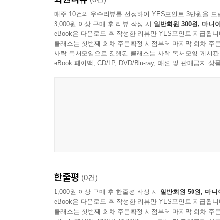
매주 10건의 우수리뷰를 선정하여 YES포인트 3만원을 드
3,000원 이상 구매 후 리뷰 작성 시
일반회원 300원, 마니아
eBook은 다운로드 후 작성한 리뷰만 YES포인트 지급됩니
클래스는 첫번째 회차 주문확정 시점부터 마지막 회차 주문
사락 독서모임으로 진행된 클래스는 사락 독서모임 게시판
eBook 페이백, CD/LP, DVD/Blu-ray, 패션 및 판매금
한줄평
(0건)
1,000원 이상 구매 후 한줄평 작성 시
일반회원 50원, 마니
eBook은 다운로드 후 작성한 리뷰만 YES포인트 지급됩니
클래스는 첫번째 회차 주문확정 시점부터 마지막 회차 주문