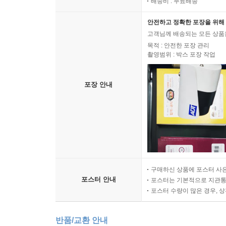
배송비 : 무료배송
안전하고 정확한 포장을 위해 
고객님께 배송되는 모든 상품을
목적 : 안전한 포장 관리
촬영범위 : 박스 포장 작업
포장 안내
구매하신 상품에 포스터 사은
포스터 안내
포스터는 기본적으로 지관통에
포스터 수량이 많은 경우, 
반품/교환 안내