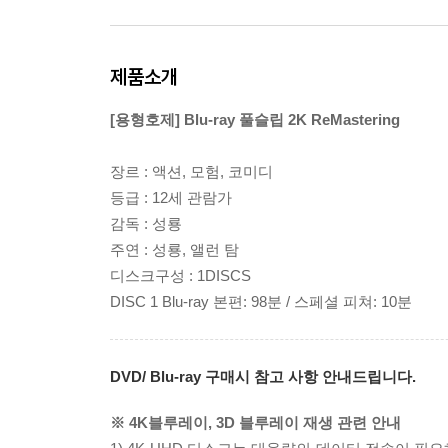
제품소개
[용형호제] Blu-ray 풀슬립 2K ReMastering
장르 : 액션, 모험, 코미디
등급 : 12세 관람가
감독 : 성룡
주연 : 성룡, 앨런 탐
디스크구성 : 1DISCS
DISC 1 Blu-ray 본편: 98분 / 스페셜 피쳐: 10분
DVD/ Blu-ray 구매시 참고 사항 안내드립니다.
※ 4K블루레이, 3D 블루레이 재생 관련 안내