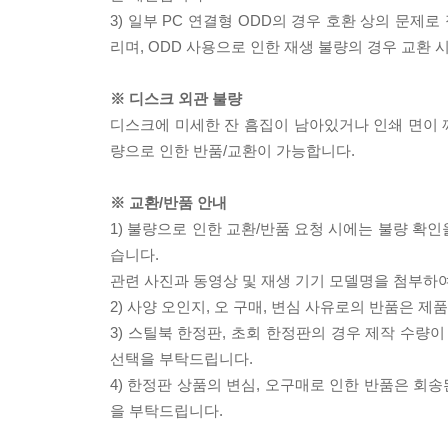
3) 일부 PC 연결형 ODD의 경우 호환 상의 문
리며, ODD 사용으로 인한 재생 불량의 경우 교환
※ 디스크 외관 불량
디스크에 미세한 잔 흠집이 남아있거나 인쇄 면이 깨
량으로 인한 반품/교환이 가능합니다.
※ 교환/반품 안내
1) 불량으로 인한 교환/반품 요청 시에는 불량 확인
습니다.
관련 사진과 동영상 및 재생 기기 모델명을 첨부하
2) 사양 오인지, 오 구매, 변심 사유로의 반품은 제
3) 스틸북 한정판, 초회 한정판의 경우 제작 수량
선택을 부탁드립니다.
4) 한정판 상품의 변심, 오구매로 인한 반품은 회
을 부탁드립니다.