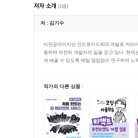
저자 소개
(1명)
저 :
김기수
비전공자이지만 안드로이드/iOS 개발로 커리어
용하며 여전히 개발자의 길을 걷고 있다. 현재
게 배울 수 있도록 매일 끊임없이 연구하며 노
작가의 다른 상품