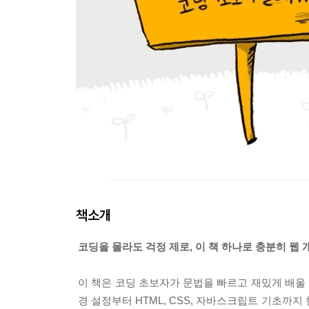
책소개
코딩을 몰라도 걱정 제로, 이 책 하나로 충분히 웹 
이 책은 코딩 초보자가 문법을 빠르고 재밌게 배울
경 설정부터 HTML, CSS, 자바스크립트 기초까