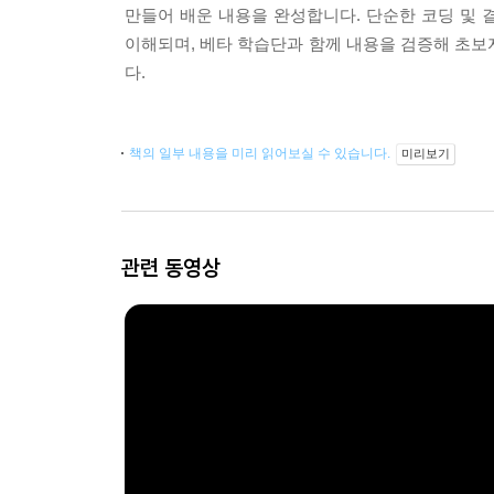
만들어 배운 내용을 완성합니다. 단순한 코딩 및
이해되며, 베타 학습단과 함께 내용을 검증해 초보
다.
책의 일부 내용을 미리 읽어보실 수 있습니다.
미리보기
관련 동영상