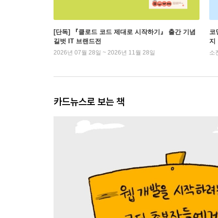
[단독] 『클로드 코드 제대로 시작하기』 출간 기념
코
길벗 IT 브랜드전
지
2026년 07월 28일 ~ 2026년 11월 28일
소
카드뉴스로 보는 책