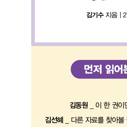
_10.3 함수 기능 확장하기
_10.4 함수의 특징 이해하기
_10.5 즉시 실행 함수 사용하기
11장 자바스크립트 객체 다루기
_11.1 객체란
_11.2 객체 속성 다루기
_11.3 표준 내장 객체 사용하기
_11.4 브라우저 객체 모델 사용하기
12장 문서 객체 모델과 이벤트 다루기
_12.1 문서 객체 모델 이해하기
_12.2 노드 선택하기
_12.3 노드 조작하기
_12.4 노드 추가/삭제하기
_12.5 폼 조작하기
_12.6 이벤트 다루기