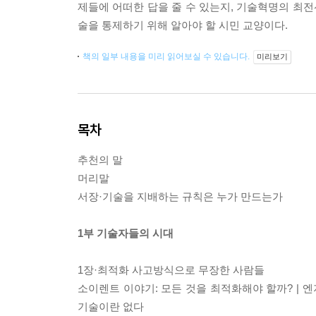
제들에 어떠한 답을 줄 수 있는지, 기술혁명의 최전
술을 통제하기 위해 알아야 할 시민 교양이다.
책의 일부 내용을 미리 읽어보실 수 있습니다.
미리보기
목차
추천의 말
머리말
서장·기술을 지배하는 규칙은 누가 만드는가
1부 기술자들의 시대
1장·최적화 사고방식으로 무장한 사람들
소이렌트 이야기: 모든 것을 최적화해야 할까? | 엔
기술이란 없다