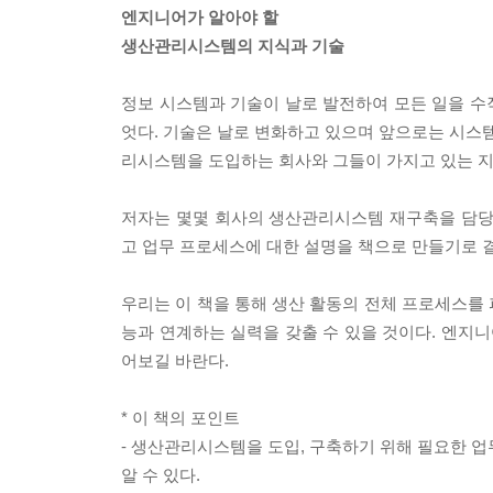
엔지니어가 알아야 할
생산관리시스템의 지식과 기술
정보 시스템과 기술이 날로 발전하여 모든 일을 수
엇다. 기술은 날로 변화하고 있으며 앞으로는 시스템
리시스템을 도입하는 회사와 그들이 가지고 있는 지
저자는 몇몇 회사의 생산관리시스템 재구축을 담당
고 업무 프로세스에 대한 설명을 책으로 만들기로 
우리는 이 책을 통해 생산 활동의 전체 프로세스를
능과 연계하는 실력을 갖출 수 있을 것이다. 엔지
어보길 바란다.
* 이 책의 포인트
- 생산관리시스템을 도입, 구축하기 위해 필요한 
알 수 있다.