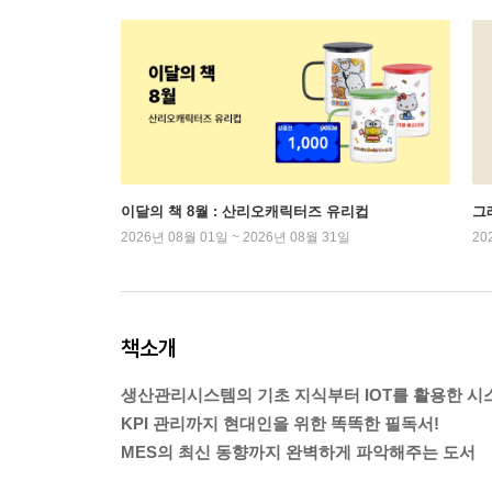
이달의 책 8월 : 산리오캐릭터즈 유리컵
그래
2026년 08월 01일 ~ 2026년 08월 31일
20
책소개
생산관리시스템의 기초 지식부터 IOT를 활용한 시
KPI 관리까지 현대인을 위한 똑똑한 필독서!
MES의 최신 동향까지 완벽하게 파악해주는 도서