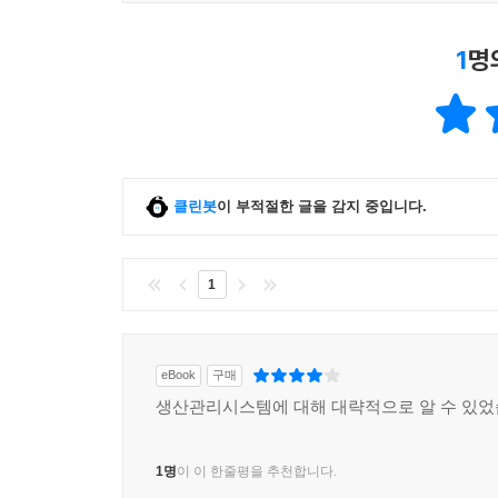
1
명
클린봇
이 부적절한 글을 감지 중입니다.
1
eBook
구매
생산관리시스템에 대해 대략적으로 알 수 있었
1명
이 이 한줄평을 추천합니다.