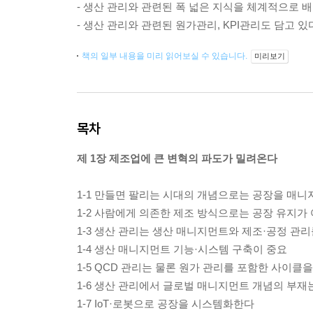
- 생산 관리와 관련된 폭 넓은 지식을 체계적으로 배
- 생산 관리와 관련된 원가관리, KPI관리도 담고 있
책의 일부 내용을 미리 읽어보실 수 있습니다.
미리보기
목차
제 1장 제조업에 큰 변혁의 파도가 밀려온다
1-1 만들면 팔리는 시대의 개념으로는 공장을 매니
1-2 사람에게 의존한 제조 방식으로는 공장 유지가
1-3 생산 관리는 생산 매니지먼트와 제조·공정 관리
1-4 생산 매니지먼트 기능·시스템 구축이 중요
1-5 QCD 관리는 물론 원가 관리를 포함한 사이클
1-6 생산 관리에서 글로벌 매니지먼트 개념의 부
1-7 IoT·로봇으로 공장을 시스템화한다