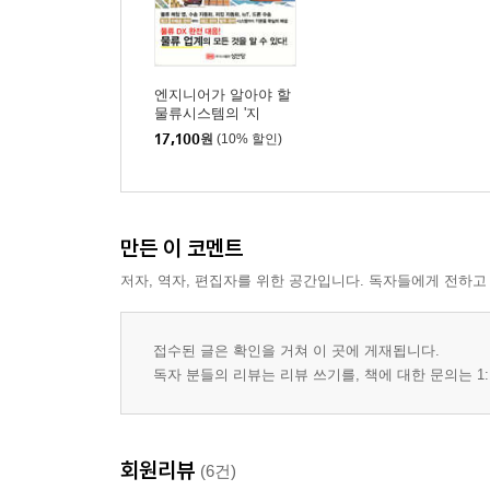
엔지니어가 알아야 할
물류시스템의 '지
식'과'기술'
17,100
원
(10% 할인)
만든 이 코멘트
저자, 역자, 편집자를 위한 공간입니다. 독자들에게 전하고
접수된 글은 확인을 거쳐 이 곳에 게재됩니다.
독자 분들의 리뷰는 리뷰 쓰기를, 책에 대한 문의는 1:
회원리뷰
(6건)