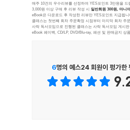
매주 10건의 우수리뷰를 선정하여 YES포인트 3만원을 드
3,000원 이상 구매 후 리뷰 작성 시
일반회원 300원, 마니아
eBook은 다운로드 후 작성한 리뷰만 YES포인트 지급됩니
클래스는 첫번째 회차 주문확정 시점부터 마지막 회차 주문
사락 독서모임으로 진행된 클래스는 사락 독서모임 게시판
eBook 페이백, CD/LP, DVD/Blu-ray, 패션 및 판매금
6
명의 예스24 회원이 평가한
9.