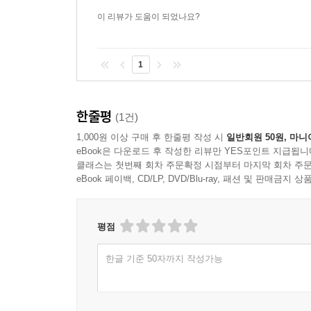
이 리뷰가 도움이 되었나요?
1
한줄평
(1건)
1,000원 이상 구매 후 한줄평 작성 시
일반회원 50원, 마니
eBook은 다운로드 후 작성한 리뷰만 YES포인트 지급됩니
클래스는 첫번째 회차 주문확정 시점부터 마지막 회차 주문
eBook 페이백, CD/LP, DVD/Blu-ray, 패션 및 판매금
평점
한글 기준 50자까지 작성가능