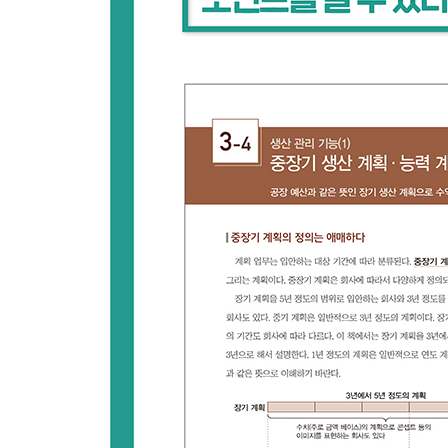
7-1 생산 관리를 표준화하여 글로벌 매니지먼트를
7-2 생산의 글로벌 매니지먼트와 공장 통합 매니지
7-3 엔지니어링 체인, 생산 기술 부문의 강화
7-4 IoT와 MES, SCADA, 생산관리시스템, BI가 
COLUMN 생산 관리의 미래 ⑦ DX와 정보 시스템
COLUMN 생산 관리의 미래 ⑧ SCM/DCM의 재구
제 8장 생산관리시스템 도입을 위한 9가지 단계와 
8-1 전체 단계와 체제의 구축
8-2 생산관리시스템 도입 성공의 1단계
8-3 생산관리시스템 도입 성공의 2단계
8-4 생산관리시스템 도입 성공의 3단계
8-5 생산관리시스템 도입 성공의 4단계
8-6 생산관리시스템 도입 성공의 5단계
8-7 생산관리시스템 도입 성공의 6단계