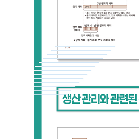
8-8 생산관리시스템 도입 성공의 7단계
8-9 생산관리시스템 도입 성공의 8단계
8-10 생산관리시스템 도입 성공의 9단계
8-11 생산관리시스템 도입 성공의 관점 ①
8-12 생산관리시스템 도입 성공의 관점 ②
8-13 생산관리시스템 도입 성공의 관점 ③
8-14 생산관리시스템 도입 성공의 관점 ④
8-15 생산관리시스템 도입 성공의 관점 ⑤
맺음말
찾아보기