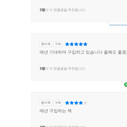
3명
이 이 한줄평을 추천합니다.
************
종이책
구매
매년 기대하며 구입하고 있습니다 올해도 좋겠
3명
이 이 한줄평을 추천합니다.
종이책
구매
매년 구입하는 책