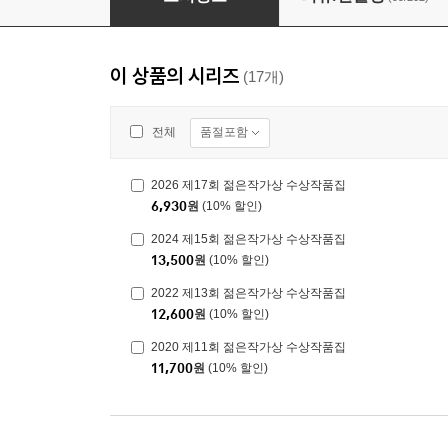
이 상품의 시리즈
(17개)
품절포함
전체
2026 제17회 젊은작가상 수상작품집
6,930
원
(10% 할인)
2024 제15회 젊은작가상 수상작품집
13,500
원
(10% 할인)
2022 제13회 젊은작가상 수상작품집
12,600
원
(10% 할인)
2020 제11회 젊은작가상 수상작품집
11,700
원
(10% 할인)