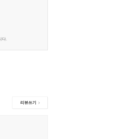
니다.
리뷰쓰기