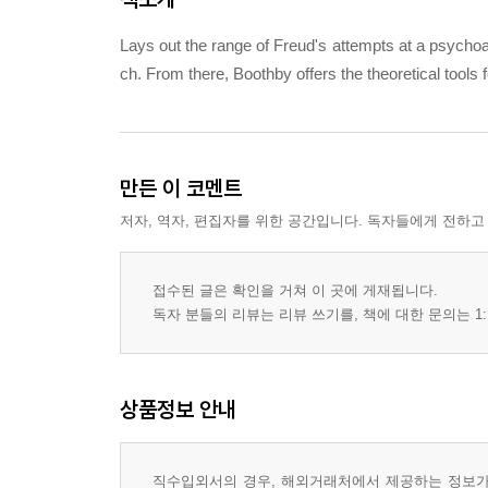
Lays out the range of Freud's attempts at a psychoa
ch. From there, Boothby offers the theoretical tools f
만든 이 코멘트
저자, 역자, 편집자를 위한 공간입니다. 독자들에게 전하고
접수된 글은 확인을 거쳐 이 곳에 게재됩니다.
독자 분들의 리뷰는 리뷰 쓰기를, 책에 대한 문의는 1:
상품정보 안내
직수입외서의 경우, 해외거래처에서 제공하는 정보가 