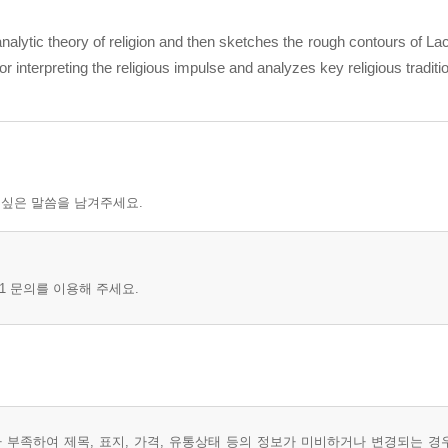
nalytic theory of religion and then sketches the rough contours of La
or interpreting the religious impulse and analyzes key religious traditi
 싶은 말씀을 남겨주세요.
1 문의를 이용해 주세요.
부족하여 제목, 표지, 가격, 유통상태 등의 정보가 미비하거나 변경되는 경