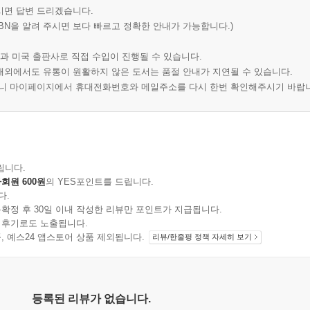
시면 답변 드리겠습니다.
BN을 알려 주시면 보다 빠르고 정확한 안내가 가능합니다.)
과 미국 출판사로 직접 수입이 진행될 수 있습니다.
 해외에서도 유통이 원활하지 않은 도서는 품절 안내가 지연될 수 있습니다.
오니 마이페이지에서 휴대전화번호와 메일주소를 다시 한번 확인해주시기 바랍
립니다.
회원 600원
의 YES포인트를 드립니다.
다.
확정 후 30일 이내 작성한 리뷰만 포인트가 지급됩니다.
 후기로도 노출됩니다.
지 상품, 예스24 앱스토어 상품 제외됩니다.
리뷰/한줄평 정책 자세히 보기
등록된 리뷰가 없습니다.