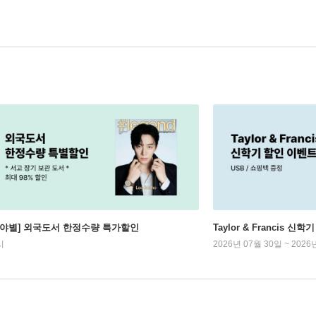
분야별] 외국도서 한정수량 특가할인
Taylor & Francis 신
시
2026년 07월 30일 ~ 2026