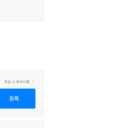
작성 시 유의사항
등록