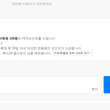
첫번째 리뷰어가 되어주세요.
아회원 100원
의 YES포인트를 드립니다.
다.
확정 후 30일 이내 작성한 한줄평만 포인트가 지급됩니다.
지 상품, 예스24 앱스토어 상품 제외됩니다.
리뷰/한줄평 정책 자세히 보기
0
/50