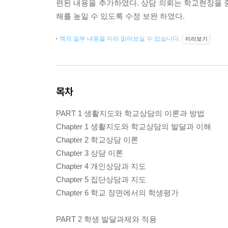
련된 내용을 추가하였다. 상담 의뢰는 학교현장을
해를 높일 수 있도록 수정 보완 하였다.
책의 일부 내용을 미리 읽어보실 수 있습니다.
미리보기
목차
PART 1 생활지도와 학교상담의 이론과 방법
Chapter 1 생활지도와 학교상담의 발달과 이해
Chapter 2 학교상담 이론
Chapter 3 상담 이론
Chapter 4 개인상담과 지도
Chapter 5 집단상담과 지도
Chapter 6 학교 장면에서의 학생평가
PART 2 학생 발달과제와 적용