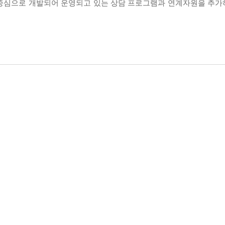
 중심으로 개발되어 운영되고 있는 상담 프로그램과 연계자원을 추