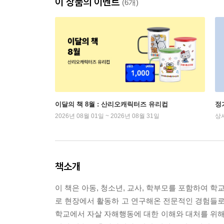
이 상품의 이벤트
(6개)
이달의 책 8월 : 산리오캐릭터즈 유리컵
정
2026년 08월 01일 ~ 2026년 08월 31일
상
책소개
이 책은 아동, 청소년, 교사, 학부모를 포함하여 
로 현장에서 활동하 고 연구해온 전문적인 경험들로 
학교에서 자살 자해행동에 대한 이해와 대처를 위