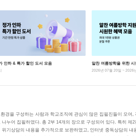
가 인하 & 특가 할인 도서 모음
알찬 여름방학을 위한 시
시
2026년 07월 20일 ~ 2026
학교환경을 구성하는 사람과 학교조직에 관심이 많은 집필진들이 모여,
나누어 집필하였다. 총 2부 14개의 장으로 구성되어 있다. 특히 제
해 위기상담의 내용을 추가적으로 보완하였고, 인터넷 중독상담의 내