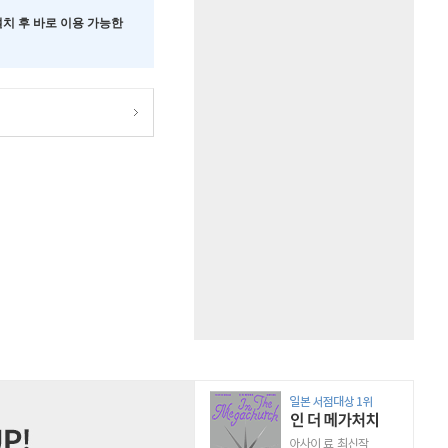
 설치 후 바로 이용 가능한