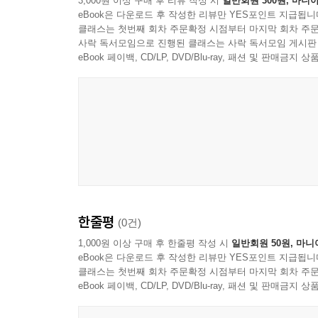
3,000원 이상 구매 후 리뷰 작성 시
일반회원 300원, 마니아
eBook은 다운로드 후 작성한 리뷰만 YES포인트 지급됩니
클래스는 첫번째 회차 주문확정 시점부터 마지막 회차 주문
사락 독서모임으로 진행된 클래스는 사락 독서모임 게시판
eBook 페이백, CD/LP, DVD/Blu-ray, 패션 및 판매금
한줄평
(0건)
1,000원 이상 구매 후 한줄평 작성 시
일반회원 50원, 마니
eBook은 다운로드 후 작성한 리뷰만 YES포인트 지급됩니
클래스는 첫번째 회차 주문확정 시점부터 마지막 회차 주문
eBook 페이백, CD/LP, DVD/Blu-ray, 패션 및 판매금