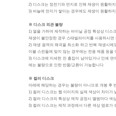
2) 디스크는 정전기와 먼지로 인해 재생이 원활하지
3) 바늘에 먼지가 쌓이는 경우에도 재생이 원활하지
※ 디스크 외관 불량
1) 열을 가하여 제작하는 바이닐 공정 특성상 디
재생이 불안정한 경우 스태빌라이저를 사용하시면 
2) 재생 음역의 왜곡을 최소화 하고 반복 재생시에
이블 스핀들에 맞지 않는 경우에는 전용 제품 등을
3) 디스크에 미세한 잔 흠집이 남아있거나 인쇄 면
에는 불량으로 인한 반품/교환이 가능합니다
※ 컬러 디스크
아래에 해당하는 경우는 불량이 아니므로 개봉 후 
1) 컬러 디스크는 웹 이미지와 실제 색상이 차이가 
2) 컬러 디스크의 특성상 제작 공정시 앨범마다 색
3) 컬러 디스크는 제작 과정에서 다른 색상 염료가 