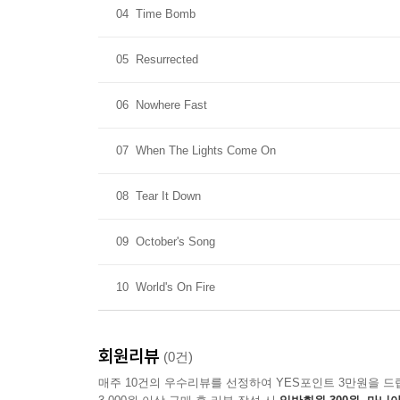
04
Time Bomb
05
Resurrected
06
Nowhere Fast
07
When The Lights Come On
08
Tear It Down
09
October's Song
10
World's On Fire
회원리뷰
(0건)
매주 10건의 우수리뷰를 선정하여 YES포인트 3만원을 드