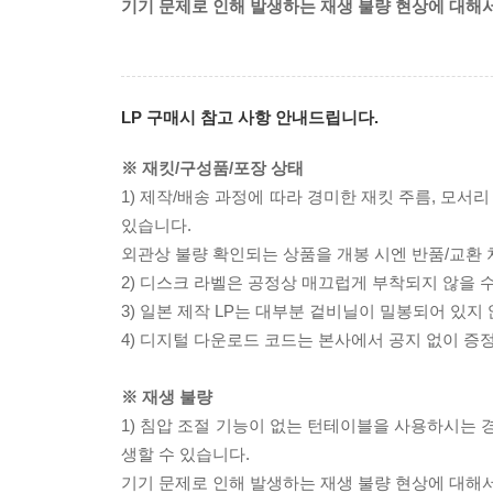
기기 문제로 인해 발생하는 재생 불량 현상에 대해
LP 구매시 참고 사항 안내드립니다.
※ 재킷/구성품/포장 상태
1) 제작/배송 과정에 따라 경미한 재킷 주름, 모서
있습니다.
외관상 불량 확인되는 상품을 개봉 시엔 반품/교환 
2) 디스크 라벨은 공정상 매끄럽게 부착되지 않을
3) 일본 제작 LP는 대부분 겉비닐이 밀봉되어 있지
4) 디지털 다운로드 코드는 본사에서 공지 없이 증정
※ 재생 불량
1) 침압 조절 기능이 없는 턴테이블을 사용하시는 경
생할 수 있습니다.
기기 문제로 인해 발생하는 재생 불량 현상에 대해