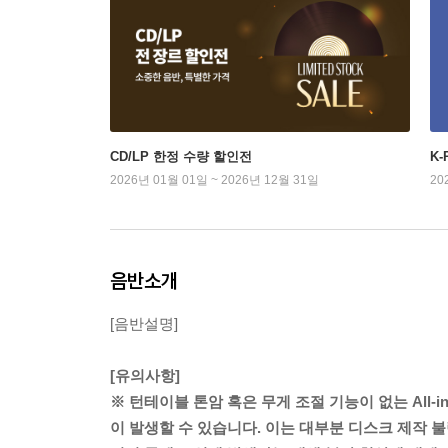
CD/LP 한정 수량 할인전
K
2026년 01월 01일 ~ 2026년 12월 31일
20
음반소개
[음반설명]
[유의사항]
※ 턴테이블 톤암 혹은 무게 조절 기능이 없는 All-
이 발생할 수 있습니다. 이는 대부분 디스크 제작 불