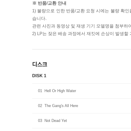
※ 반품/교환 안내
1) 불량으로 인한 반품/교환 요청 시에는 불량 확인
습니다.
관련 사진과 동영상 및 재생 기기 모델명을 첨부하
2) LP는 잦은 배송 과정에서 재킷에 손상이 발생
디스크
DISK 1
01
Hell Or High Water
02
The Gang's All Here
03
Not Dead Yet