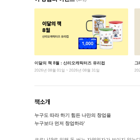
이달의 책 8월 : 산리오캐릭터즈 유리컵
그래
2026년 08월 01일 ~ 2026년 08월 31일
20
책소개
누구도 따라 하기 힘든 나만의 창업을
누구보다 먼저 창업하라’
코로나19로 인해 돈 버는 자영업자가 보이지 않는다