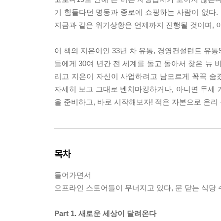
기 힘들다던 명동과 종로에 쇼핑하는 사람이 없다.
지금과 같은 위기상황은 언제까지 진행될 것이며, 
이 책의 지은이인 33년 차 유통, 경영컨설턴트 유통
들에게 30여 년간 전 세계를 돌고 돌아서 찾은 뉴
리고 지은이 자신이 사업하려고 남모르게 꼭꼭 숨
자세히 보고 그대로 벤치마킹하거나, 아니면 두세 개
을 준비하고, 바로 시작해보자! 적은 자본으로 온리 원
목차
들어가면서
오프라인 스토어들이 무너지고 있다, 문 닫는 식당 수가
Part 1. 새로운 세상이 달려온다