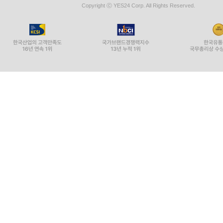
Copyright ⓒ YES24 Corp. All Rights Reserved.