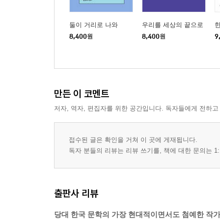
둘이 거리로 나와
우리를 세상의 끝으로
한
8,400
원
8,400
원
9
만든 이 코멘트
저자, 역자, 편집자를 위한 공간입니다. 독자들에게 전하고
접수된 글은 확인을 거쳐 이 곳에 게재됩니다.
독자 분들의 리뷰는 리뷰 쓰기를, 책에 대한 문의는 1:
출판사 리뷰
당대 한국 문학의 가장 현대적이면서도 첨예한 작