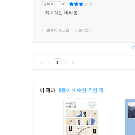
종이책
구매
- 지속적인 바라봄.
이 한줄평이 도움이 되었나요?
g*
1
이 책과
내용이 비슷한 추천 책