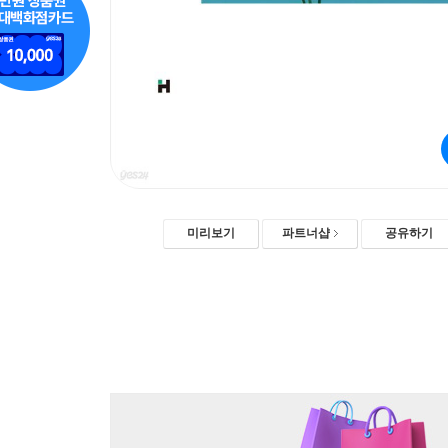
미리보기
파트너샵
공유하기