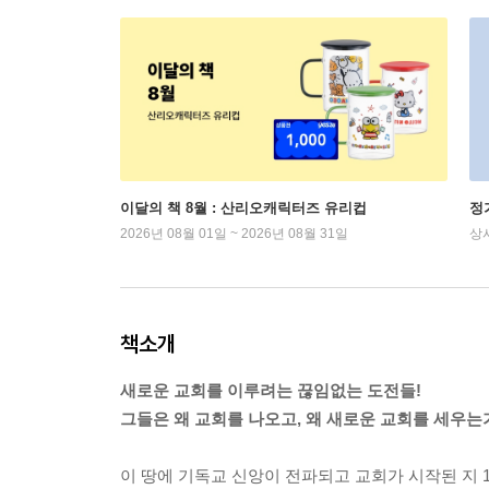
이달의 책 8월 : 산리오캐릭터즈 유리컵
정
2026년 08월 01일 ~ 2026년 08월 31일
상
책소개
새로운 교회를 이루려는 끊임없는 도전들!
그들은 왜 교회를 나오고, 왜 새로운 교회를 세우는
이 땅에 기독교 신앙이 전파되고 교회가 시작된 지