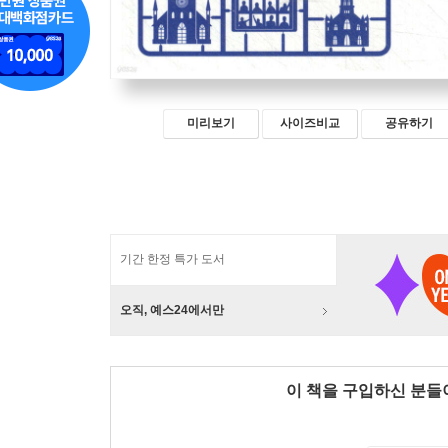
미리보기
사이즈비교
공유하기
기간 한정 특가 도서
오직, 예스24에서만
이 책을 구입하신 분