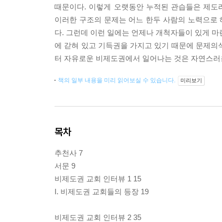
때문이다. 이렇게 오랫동안 누적된 관습들은 제도라는 
이러한 구조의 문제는 어느 한두 사람의 노력으로
다. 그런데 이런 일에는 언제나 개척자들이 있게 마
에 갇혀 있고 기득권을 가지고 있기 때문에 문제의
터 자유로운 비제도권에서 일어나는 것은 자연스러운
책의 일부 내용을 미리 읽어보실 수 있습니다.
미리보기
목차
추천사 7
서문 9
비제도권 교회 인터뷰 1 15
I. 비제도권 교회들의 등장 19
비제도권 교회 인터뷰 2 35