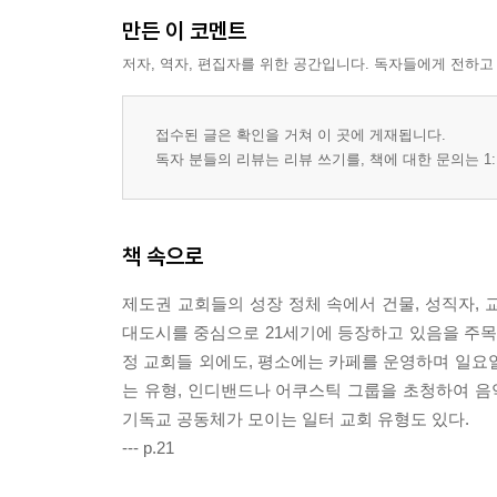
만든 이 코멘트
저자, 역자, 편집자를 위한 공간입니다. 독자들에게 전하고
접수된 글은 확인을 거쳐 이 곳에 게재됩니다.
독자 분들의 리뷰는 리뷰 쓰기를, 책에 대한 문의는 1:
책 속으로
제도권 교회들의 성장 정체 속에서 건물, 성직자,
대도시를 중심으로 21세기에 등장하고 있음을 주목
정 교회들 외에도, 평소에는 카페를 운영하며 일요
는 유형, 인디밴드나 어쿠스틱 그룹을 초청하여 
기독교 공동체가 모이는 일터 교회 유형도 있다.
--- p.21