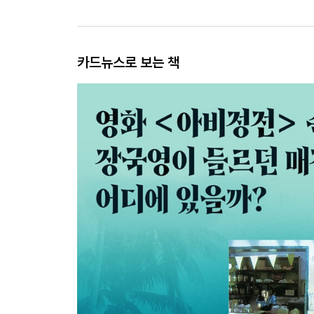
카드뉴스로 보는 책