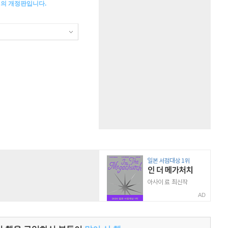
』의 개정판입니다.
AD