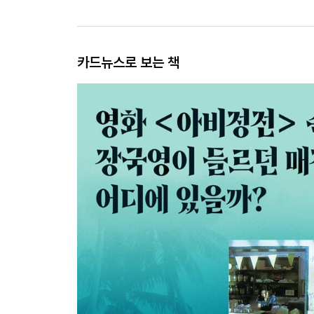
카드뉴스로 보는 책