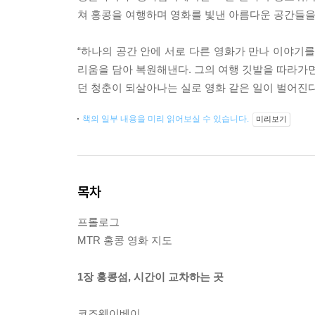
쳐 홍콩을 여행하며 영화를 빛낸 아름다운 공간들을
“하나의 공간 안에 서로 다른 영화가 만나 이야기
리움을 담아 복원해낸다. 그의 여행 깃발을 따라가면
던 청춘이 되살아나는 실로 영화 같은 일이 벌어진다
책의 일부 내용을 미리 읽어보실 수 있습니다.
미리보기
목차
프롤로그
MTR 홍콩 영화 지도
1장 홍콩섬, 시간이 교차하는 곳
코즈웨이베이