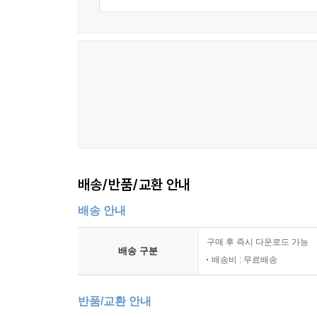
배송/반품/교환 안내
배송 안내
구매 후 즉시 다운로드 가능
배송 구분
배송비 : 무료배송
반품/교환 안내