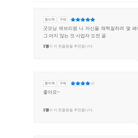
종이책
구매
굿모닝 에브리원 나 자신을 채찍질하려 몇 
그 머지 않는 것 사업자 도전 골
1명
이 이 한줄평을 추천합니다.
종이책
구매
좋아요~
1명
이 이 한줄평을 추천합니다.