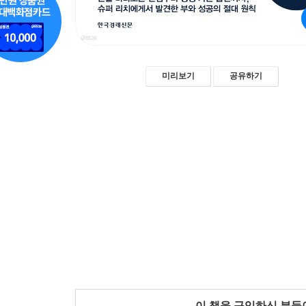
미리보기
공유하기
이 책을 구입하신 분