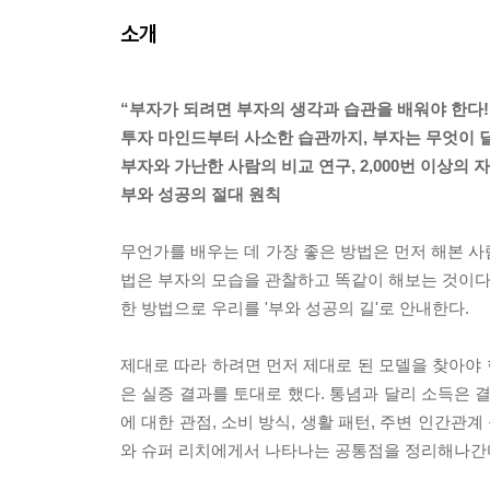
소개
“부자가 되려면 부자의 생각과 습관을 배워야 한다!
투자 마인드부터 사소한 습관까지, 부자는 무엇이 
부자와 가난한 사람의 비교 연구, 2,000번 이상의
부와 성공의 절대 원칙
무언가를 배우는 데 가장 좋은 방법은 먼저 해본 사
법은 부자의 모습을 관찰하고 똑같이 해보는 것이다.
한 방법으로 우리를 '부와 성공의 길'로 안내한다.
제대로 따라 하려면 먼저 제대로 된 모델을 찾아야 
은 실증 결과를 토대로 했다. 통념과 달리 소득은 
에 대한 관점, 소비 방식, 생활 패턴, 주변 인간관
와 슈퍼 리치에게서 나타나는 공통점을 정리해나간다. 