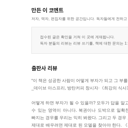
만든 이 코멘트
저자, 역자, 편집자를 위한 공간입니다. 독자들에게 전하고
접수된 글은 확인을 거쳐 이 곳에 게재됩니다.
독자 분들의 리뷰는 리뷰 쓰기를, 책에 대한 문의는 1:
출판사 리뷰
“이 책은 성공한 사람이 어떻게 부자가 되고 그 부
_데이브 아스프리, 방탄커피 창시자·《최강의 식사
어떻게 하면 부자가 될 수 있을까? 모두가 답을 알
수 있는 영역이 아니다. 복권이나 도박으로 일확
빠지는 경우를 우리는 익히 봐왔다. 그리고 두 경우
제대로 배우려면 제대로 된 모델을 찾아야 한다. 《