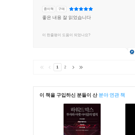
종이책
구매
좋은 내용 잘 읽었습니다
이 한줄평이 도움이 되었나요?
1
2
이 책을 구입하신 분들이 산
분야 연관 책