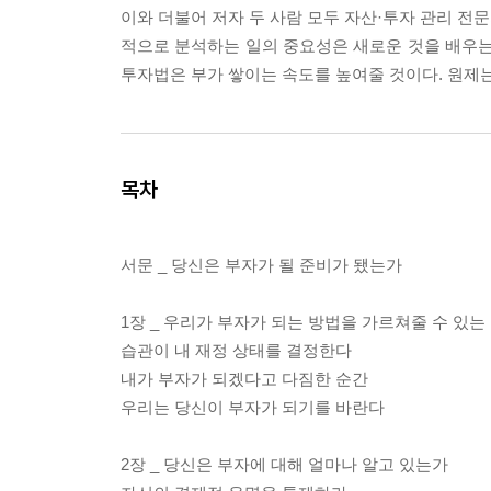
이와 더불어 저자 두 사람 모두 자산·투자 관리 전
적으로 분석하는 일의 중요성은 새로운 것을 배우는 일
투자법은 부가 쌓이는 속도를 높여줄 것이다. 원제는 ‘Ri
목차
서문 _ 당신은 부자가 될 준비가 됐는가
1장 _ 우리가 부자가 되는 방법을 가르쳐줄 수 있는
습관이 내 재정 상태를 결정한다
내가 부자가 되겠다고 다짐한 순간
우리는 당신이 부자가 되기를 바란다
2장 _ 당신은 부자에 대해 얼마나 알고 있는가