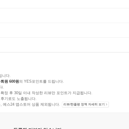
립니다.
회원 600원
의 YES포인트를 드립니다.
다.
확정 후 30일 이내 작성한 리뷰만 포인트가 지급됩니다.
 후기로도 노출됩니다.
지 상품, 예스24 앱스토어 상품 제외됩니다.
리뷰/한줄평 정책 자세히 보기