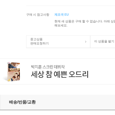
구매 시 참고사항
제조국 EU
현재 새 상품은 구매 할 수 없습니다. 아래 
해보세요.
중고상품
이 상품을 팔기
판매요청하기
ar (CD) - Guido Fichtner
배송/반품/교환