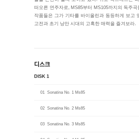
떠오른 연주자로, MS85부터 MS105까지의 독주곡
작품들은 그가 기타를 바이올린과 동등하게 보고 있
고전과 초기 낭만 시대의 고혹한 매력을 즐겨보라.
디스크
DISK 1
01
Sonatina No. 1 Ms85
02
Sonatina No. 2 Ms85
03
Sonatina No. 3 Ms85