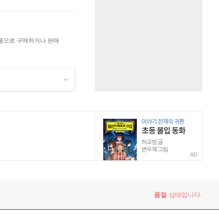
상품으로 구매하거나 판매
AD
품절
상태입니다.