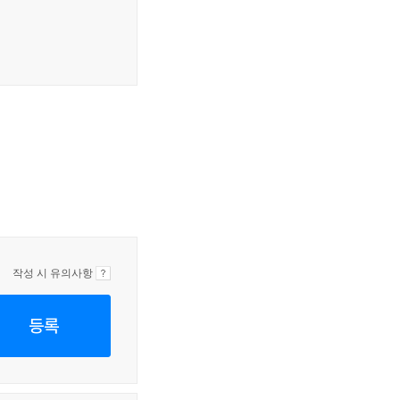
작성 시 유의사항
등록