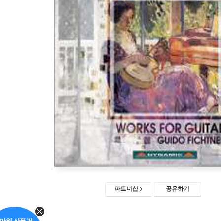
파트너샵
공유하기