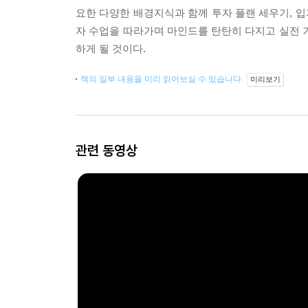
요한 다양한 배경지식과 함께 투자 플랜 세우기, 입지
자 수업을 따라가며 마인드를 탄탄히 다지고 실전 
하게 될 것이다.
책의 일부 내용을 미리 읽어보실 수 있습니다.
미리보기
관련 동영상