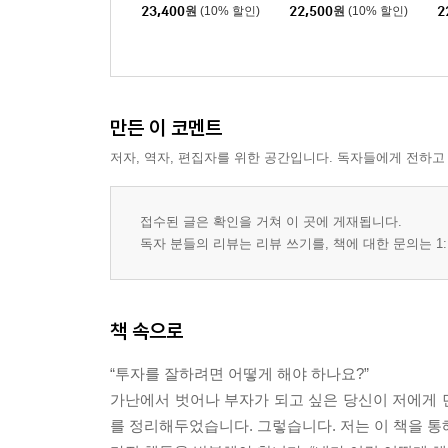
23,400
원
(10% 할인)
22,500
원
(10% 할인)
2
만든 이 코멘트
저자, 역자, 편집자를 위한 공간입니다. 독자들에게 전하고
접수된 글은 확인을 거쳐 이 곳에 게재됩니다.
독자 분들의 리뷰는 리뷰 쓰기를, 책에 대한 문의는 1:
책 속으로
“투자를 잘하려면 어떻게 해야 하나요?”
가난에서 벗어나 부자가 되고 싶은 당신이 저에게 던
를 정리해두었습니다. 그렇습니다. 저는 이 책을 통