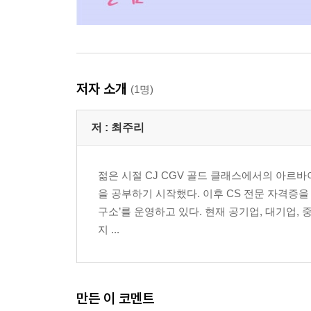
저자 소개
(1명)
저 :
최주리
젊은 시절 CJ CGV 골드 클래스에서의 아르바이트
을 공부하기 시작했다. 이후 CS 전문 자격증
구소’를 운영하고 있다. 현재 공기업, 대기업, 
지 ...
만든 이 코멘트