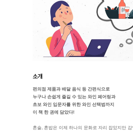
소개
편의점 제품과 배달 음식 등 간편식으로
누구나 손쉽게 즐길 수 있는 와인 페어링과
초보 와인 입문자를 위한 와인 선택법까지
이 책 한 권에 담았다!
혼술, 혼밥은 이제 하나의 문화로 자리 잡았지만 감