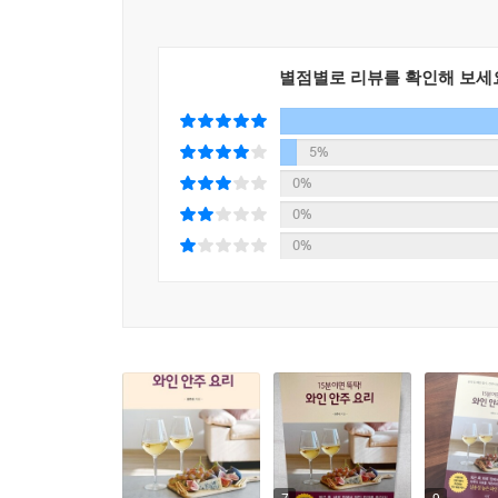
별점별로 리뷰를 확인해 보세
5%
0%
0%
0%