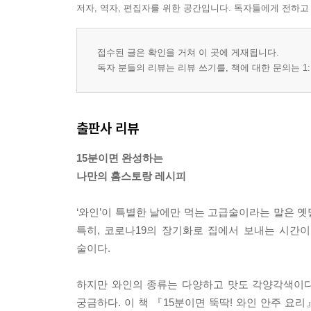
저자, 역자, 편집자를 위한 공간입니다. 독자들에게 전하고
접수된 글은 확인을 거쳐 이 곳에 게재됩니다.
독자 분들의 리뷰는 리뷰 쓰기를, 책에 대한 문의는 1:
출판사 리뷰
15분이면 완성하는
나만의 홈스토랑 레시피
‘와인’이 특별한 날에만 먹는 고급술이라는 말은 옛
특히, 코로나19의 장기화로 집에서 보내는 시간이
술이다.
하지만 와인의 종류는 다양하고 맛도 각양각색이다.
궁금하다. 이 책 『15분이면 뚝딱! 와인 안주 요