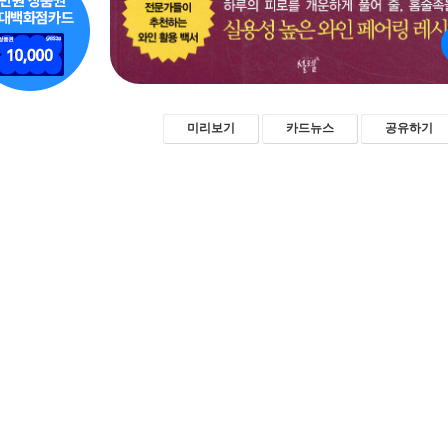
미리보기
카드뉴스
공유하기