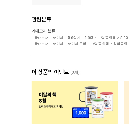
관련분류
카테고리 분류
국내도서
어린이
5-6학년
5-6학년 그림/동화책
5-6
국내도서
어린이
어린이 문학
그림/동화책
창작동화
이 상품의 이벤트
(9개)