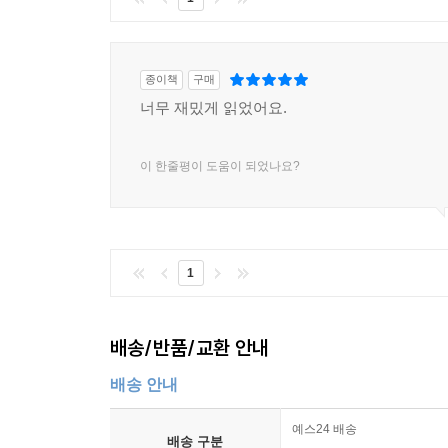
종이책
구매
너무 재밌게 읽었어요.
이 한줄평이 도움이 되었나요?
1
배송/반품/교환 안내
배송 안내
예스24 배송
배송 구분