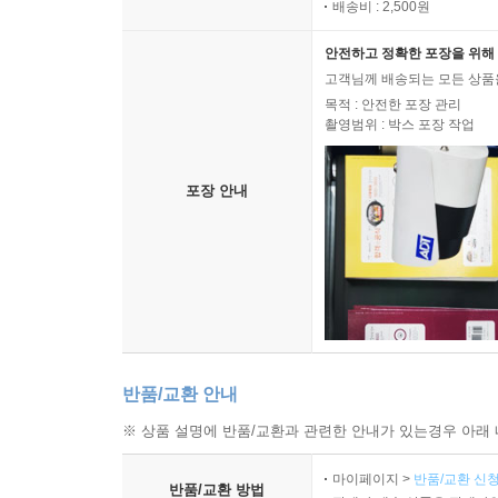
배송비 : 2,500원
안전하고 정확한 포장을 위해 
고객님께 배송되는 모든 상품을
목적 : 안전한 포장 관리
촬영범위 : 박스 포장 작업
포장 안내
반품/교환 안내
※ 상품 설명에 반품/교환과 관련한 안내가 있는경우 아래 
마이페이지 >
반품/교환 신청
반품/교환 방법