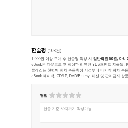
한줄평
(103건)
1,000원 이상 구매 후 한줄평 작성 시
일반회원 50원, 마니
eBook은 다운로드 후 작성한 리뷰만 YES포인트 지급됩니
클래스는 첫번째 회차 주문확정 시점부터 마지막 회차 주문
eBook 페이백, CD/LP, DVD/Blu-ray, 패션 및 판매금
평점
한글 기준 50자까지 작성가능