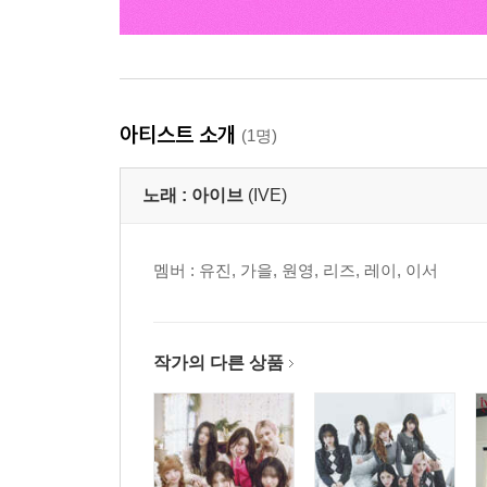
아티스트 소개
(1명)
노래 :
아이브
(IVE)
멤버 : 유진, 가을, 원영, 리즈, 레이, 이서
작가의 다른 상품