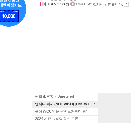
와
집계에 반영됩니다.
원필 (DAY6) - Unpiltered
엔시티 위시 (NCT WISH) [Ode to Love]
윤하 (YOUNHA) - '써브캐릭터 원'
2026 시즌 그리팅 할인 쿠폰