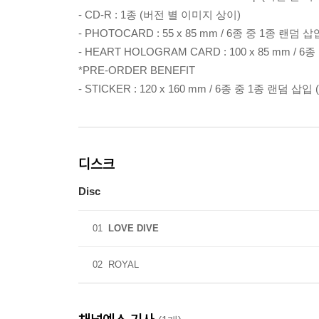
- CD-R : 1종 (버전 별 이미지 상이)
- PHOTOCARD : 55 x 85 mm / 6종 중 1종 랜덤
- HEART HOLOGRAM CARD : 100 x 85 mm /
*PRE-ORDER BENEFIT
- STICKER : 120 x 160 mm / 6종 중 1종 랜덤 
디스크
Disc
01
LOVE DIVE
02
ROYAL