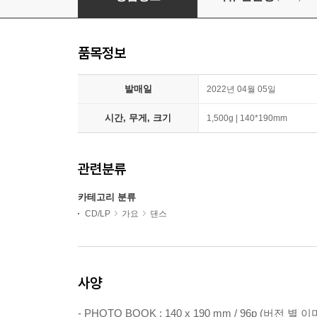
품목정보
발매일
2022년 04월 05일
시간, 무게, 크기
1,500g | 140*190mm
관련분류
카테고리 분류
CD/LP
가요
댄스
사양
- PHOTO BOOK : 140 x 190 mm / 96p (버전 별