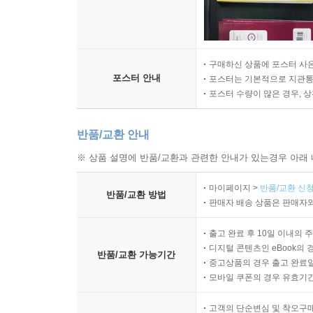
구매하신 상품에 포스터 사은
포스터 안내
포스터는 기본적으로 지관통에
포스터 수량이 많은 경우, 
반품/교환 안내
※ 상품 설명에 반품/교환과 관련한 안내가 있는경우 아래 
마이페이지 >
반품/교환 신청
반품/교환 방법
판매자 배송 상품은 판매자와
출고 완료 후 10일 이내의 
디지털 콘텐츠인 eBook의 
반품/교환 가능기간
중고상품의 경우 출고 완료일
모바일 쿠폰의 경우 유효기간(
고객의 단순변심 및 착오구