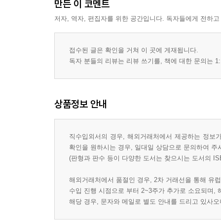
만든 이 코멘트
저자, 역자, 편집자를 위한 공간입니다. 독자들에게 전하고
접수된 글은 확인을 거쳐 이 곳에 게재됩니다.
독자 분들의 리뷰는 리뷰 쓰기를, 책에 대한 문의는 1:
상품정보 안내
직수입외서의 경우, 해외거래처에서 제공하는 정보가 
확인을 원하시는 경우, 일대일 상담으로 문의하여 주
(판형과 판수 등이 다양한 도서는 찾으시는 도서의 IS
해외거래처에서 품절인 경우, 2차 거래선을 통해 유럽
수입 진행 시점으로 부터 2~3주가 추가로 소요되며,
해당 경우, 문자와 메일로 별도 안내를 드리고 있사