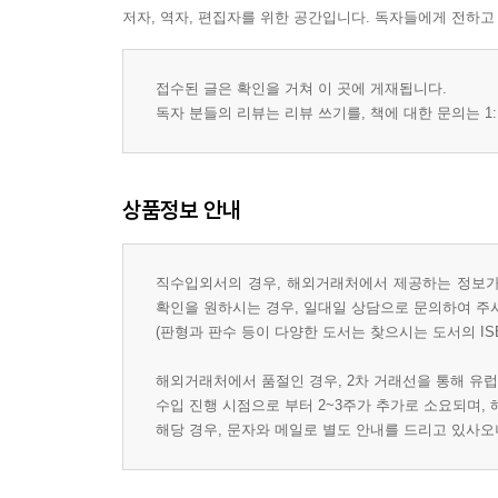
저자, 역자, 편집자를 위한 공간입니다. 독자들에게 전하고
접수된 글은 확인을 거쳐 이 곳에 게재됩니다.
독자 분들의 리뷰는 리뷰 쓰기를, 책에 대한 문의는 1:
상품정보 안내
직수입외서의 경우, 해외거래처에서 제공하는 정보가 
확인을 원하시는 경우, 일대일 상담으로 문의하여 주
(판형과 판수 등이 다양한 도서는 찾으시는 도서의 IS
해외거래처에서 품절인 경우, 2차 거래선을 통해 유럽
수입 진행 시점으로 부터 2~3주가 추가로 소요되며,
해당 경우, 문자와 메일로 별도 안내를 드리고 있사