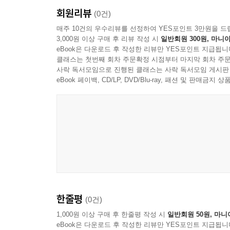
회원리뷰
(0건)
매주 10건의 우수리뷰를 선정하여 YES포인트 3만원을 드
3,000원 이상 구매 후 리뷰 작성 시
일반회원 300원, 마니아
eBook은 다운로드 후 작성한 리뷰만 YES포인트 지급됩니
클래스는 첫번째 회차 주문확정 시점부터 마지막 회차 주문
사락 독서모임으로 진행된 클래스는 사락 독서모임 게시판
eBook 페이백, CD/LP, DVD/Blu-ray, 패션 및 판매금
한줄평
(0건)
1,000원 이상 구매 후 한줄평 작성 시
일반회원 50원, 마니
eBook은 다운로드 후 작성한 리뷰만 YES포인트 지급됩니