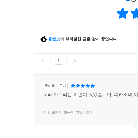
클린봇
이 부적절한 글을 감지 중입니다.
1
종이책
구매
도라 마르라는 여인이 있었습니다. 피카소의 여
이 한줄평이 도움이 되었나요?