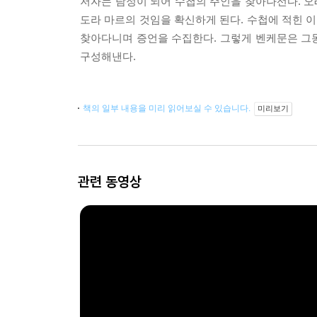
저자는 탐정이 되어 수첩의 주인을 찾아나선다. 오
도라 마르의 것임을 확신하게 된다. 수첩에 적힌 
찾아다니며 증언을 수집한다. 그렇게 벤케문은 그
구성해낸다.
책의 일부 내용을 미리 읽어보실 수 있습니다.
미리보기
관련 동영상