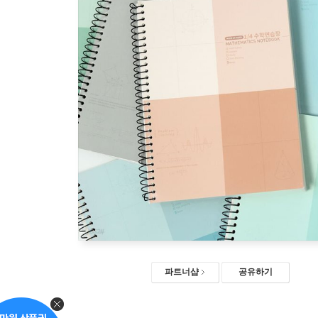
파트너샵
공유하기