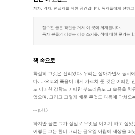
저자, 역자, 편집자를 위한 공간입니다. 독자들에게 전하고
접수된 글은 확인을 거쳐 이 곳에 게재됩니다.
독자 분들의 리뷰는 리뷰 쓰기를, 책에 대한 문의는 1:
책 속으로
확실히 그것은 진리였다. 우리는 살아가면서 동시에
다. 나오코의 죽음이 내게 가르쳐 준 것은 어떠한 
도 어떠한 강함도 어떠한 부드러움도 그 슬픔을 치유
없으며, 그리고 그렇게 배운 무엇도 다음에 닥쳐오는
--- p.413
하지만 물론 그가 정말로 무엇을 이야기 하고 싶었는
어떻든 그는 찬비 내리는 금요일 아침에 세상을 떠났