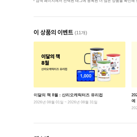
검색 페이지에서 선택된 태그에 등록된 더 많은 상품을 확인해 
이 상품의 이벤트
(11개)
이달의 책 8월 : 산리오캐릭터즈 유리컵
2
예
2026년 08월 01일 ~ 2026년 08월 31일
20