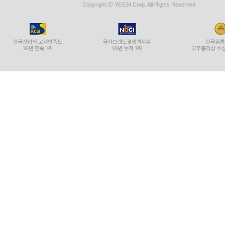
Copyright ⓒ YES24 Corp. All Rights Reserved.