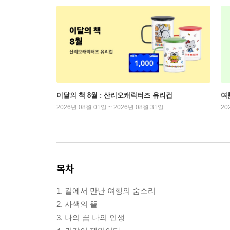
이달의 책 8월 : 산리오캐릭터즈 유리컵
여
2026년 08월 01일 ~ 2026년 08월 31일
20
목차
1. 길에서 만난 여행의 숨소리
2. 사색의 뜰
3. 나의 꿈 나의 인생