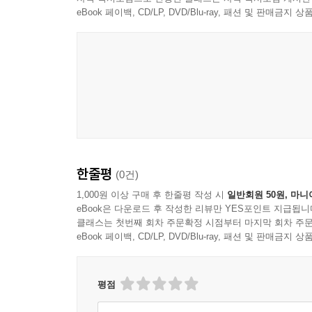
eBook 페이백, CD/LP, DVD/Blu-ray, 패션 및 판매금
한줄평
(0건)
1,000원 이상 구매 후 한줄평 작성 시
일반회원 50원, 마니
eBook은 다운로드 후 작성한 리뷰만 YES포인트 지급됩니
클래스는 첫번째 회차 주문확정 시점부터 마지막 회차 주문
eBook 페이백, CD/LP, DVD/Blu-ray, 패션 및 판매금
평점