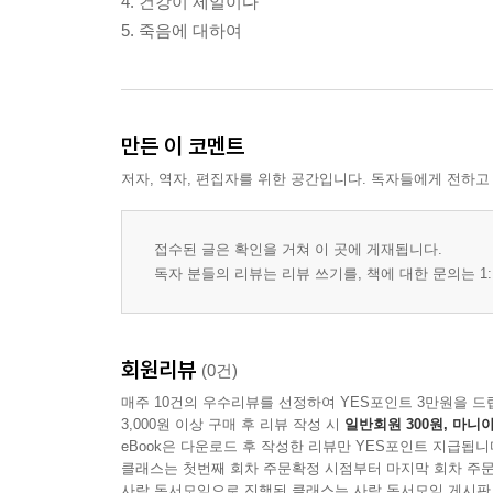
4. 건강이 제일이다
5. 죽음에 대하여
만든 이 코멘트
저자, 역자, 편집자를 위한 공간입니다. 독자들에게 전하고
접수된 글은 확인을 거쳐 이 곳에 게재됩니다.
독자 분들의 리뷰는 리뷰 쓰기를, 책에 대한 문의는 1:
회원리뷰
(0건)
매주 10건의 우수리뷰를 선정하여 YES포인트 3만원을 드
3,000원 이상 구매 후 리뷰 작성 시
일반회원 300원, 마니아
eBook은 다운로드 후 작성한 리뷰만 YES포인트 지급됩니
클래스는 첫번째 회차 주문확정 시점부터 마지막 회차 주문
사락 독서모임으로 진행된 클래스는 사락 독서모임 게시판