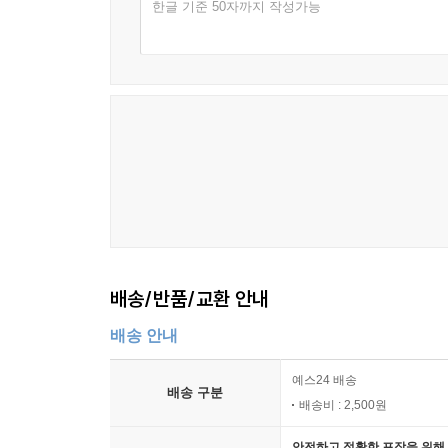
한글 기준 50자까지 작성가능
배송/반품/교환 안내
배송 안내
예스24 배송
배송 구분
배송비 : 2,500원
안전하고 정확한 포장을 위해 