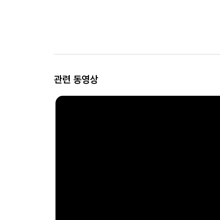
관련 동영상